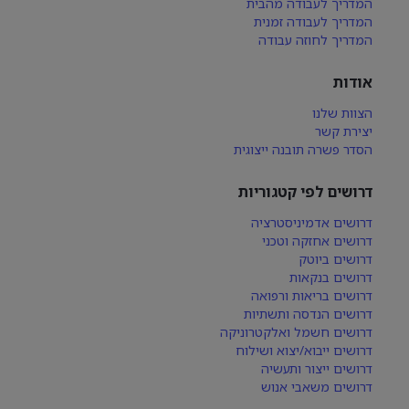
המדריך לעבודה מהבית
המדריך לעבודה זמנית
המדריך לחוזה עבודה
אודות
הצוות שלנו
יצירת קשר
הסדר פשרה תובנה ייצוגית
דרושים לפי קטגוריות
דרושים אדמיניסטרציה
דרושים אחזקה וטכני
דרושים ביוטק
דרושים בנקאות
דרושים בריאות ורפואה
דרושים הנדסה ותשתיות
דרושים חשמל ואלקטרוניקה
דרושים ייבוא/יצוא ושילוח
דרושים ייצור ותעשיה
דרושים משאבי אנוש