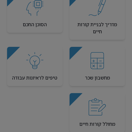
מדריך לבניית קורות
הסוכן החכם
חיים
מחשבון שכר
טיפים לראיונות עבודה
מחולל קורות חיים