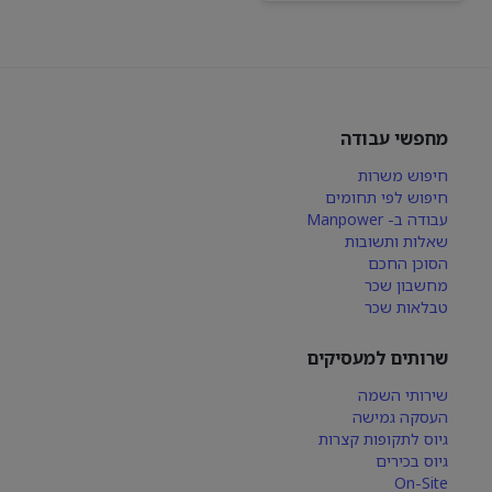
מחפשי עבודה
חיפוש משרות
חיפוש לפי תחומים
עבודה ב- Manpower
שאלות ותשובות
הסוכן החכם
מחשבון שכר
טבלאות שכר
שרותים למעסיקים
שירותי השמה
העסקה גמישה
גיוס לתקופות קצרות
גיוס בכירים
On-Site