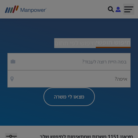
חיפוש חופשי
חיפוש לפי תחום
איפה?
מצאו לי משרה
מצאנו
1151
משרות שמתאימות לחיפוש שלך