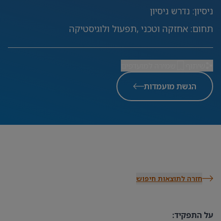
ניסיון
:
נדרש ניסיון
תחום
:
אחזקה וטכני ,תפעול ולוגיסטיקה
שיתוף
שמירה למועדפים
הגשת מועמדות
חזרה לתוצאות חיפוש
על התפקיד: