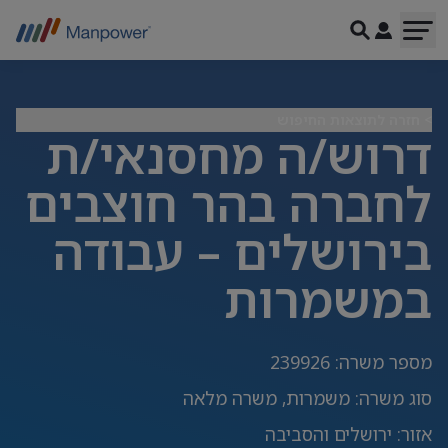
> חזרה לתוצאות החיפוש
דרוש/ה מחסנאי/ת
לחברה בהר חוצבים
בירושלים – עבודה
במשמרות
מספר משרה
:
239926
סוג משרה
:
משמרות, משרה מלאה
אזור
:
ירושלים והסביבה