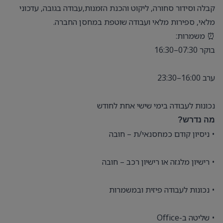
קבלה וסידור סחורה, ליקוט והכנת הזמנות,עבודה בגובה, עדכוני
מלאי, ספירות מלאי ועבודה שוטפת במחסן החברה.
⏰ משמרות:
בוקר 07:30–16:30
ערב 16:00–23:30
נכונות לעבודה בימי שישי אחת לחודש
מה נדרש?
• ניסיון קודם כמחסנאי/ת – חובה
• רישיון מלגזה או רישיון רכב – חובה
• נכונות לעבודה פיזית ובמשמרות
• שליטה ב-Office