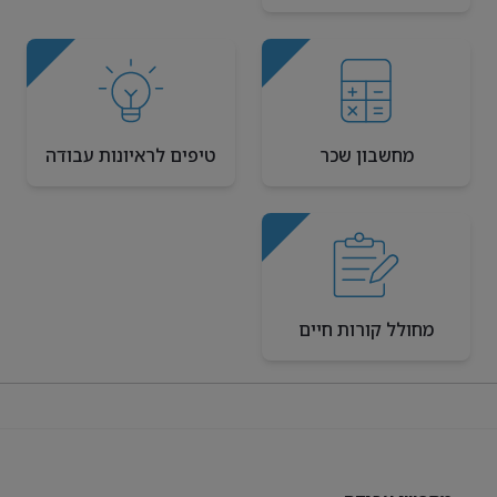
מחשבון שכר
טיפים לראיונות עבודה
מחולל קורות חיים