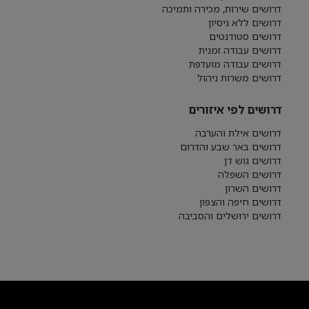
דרושים שירות, מכירה ותמיכה
דרושים ללא ניסיון
דרושים סטודנטים
דרושים עבודה זמנית
דרושים עבודה מועדפת
דרושים משרות ניהול
דרושים לפי איזורים
דרושים אילת והערבה
דרושים באר שבע והדרום
דרושים גוש דן
דרושים השפלה
דרושים השרון
דרושים חיפה והצפון
דרושים ירושלים והסביבה