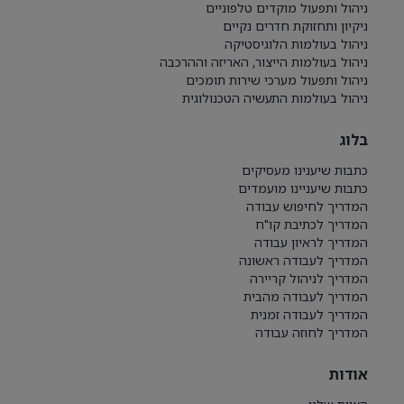
ניהול ותפעול מוקדים טלפוניים
ניקיון ותחזוקת חדרים נקיים
ניהול בעולמות הלוגיסטיקה
ניהול בעולמות הייצור, האריזה וההרכבה
ניהול ותפעול מערכי שירות תומכים
ניהול בעולמות התעשיה הטכנולוגית
בלוג
כתבות שיענינו מעסיקים
כתבות שיעניינו מועמדים
המדריך לחיפוש עבודה
המדריך לכתיבת קו"ח
המדריך לראיון עבודה
המדריך לעבודה ראשונה
המדריך לניהול קריירה
המדריך לעבודה מהבית
המדריך לעבודה זמנית
המדריך לחוזה עבודה
אודות