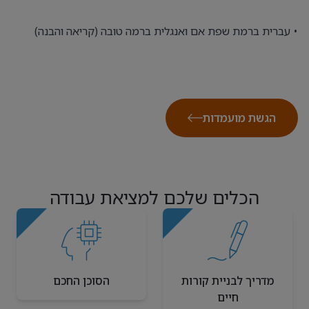
• עברית ברמת שפת אם ואנגלית ברמה טובה (קריאה והבנה)
הגשת מועמדות
הכלים שלכם למציאת עבודה
מדריך לבניית קורות
הסוכן החכם
חיים