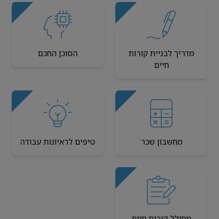
מדריך לבניית קורות
הסוכן החכם
חיים
מחשבון שכר
טיפים לראיונות עבודה
מחולל קורות חיים