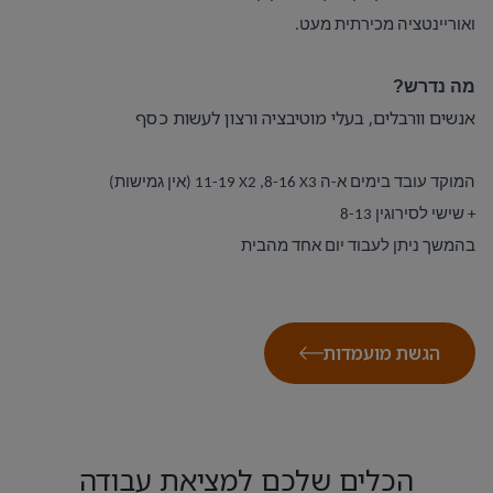
ואוריינטציה מכירתית מעט.
מה נדרש?
אנשים וורבלים, בעלי מוטיבציה ורצון לעשות כסף
המוקד עובד בימים א-ה 3
X
8-16, 2
X
11-19 (אין גמישות)
+ שישי לסירוגין 8-13
בהמשך ניתן לעבוד יום אחד מהבית
הגשת מועמדות
הכלים שלכם למציאת עבודה