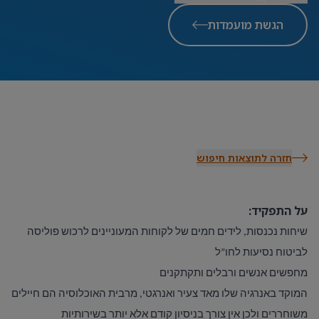
הגשת מועמדות
חזרה לתוצאות חיפוש
על התפקיד:
שיחות נכנסות, לידים חמים של לקוחות המעוניינים לרכוש פוליסה
לביטוח נסיעות לחו”ל
מחפשים אנשים ורבלים ותקתקנים
המוקד באנרגיה שלו מאד צעיר ואנרגטי, מרבית האוכלוסיה הם חיילים
משוחררים ולכן אין צורך בניסיון קודם אלא יותר בשירותיות