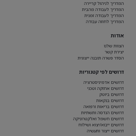
המדריך לניהול קריירה
המדריך לעבודה מהבית
המדריך לעבודה זמנית
המדריך לחוזה עבודה
אודות
הצוות שלנו
יצירת קשר
הסדר פשרה תובנה ייצוגית
דרושים לפי קטגוריות
דרושים אדמיניסטרציה
דרושים אחזקה וטכני
דרושים ביוטק
דרושים בנקאות
דרושים בריאות ורפואה
דרושים הנדסה ותשתיות
דרושים חשמל ואלקטרוניקה
דרושים ייבוא/יצוא ושילוח
דרושים ייצור ותעשיה