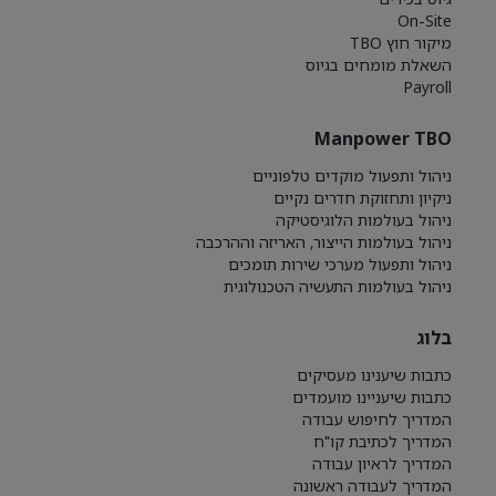
On-Site
מיקור חוץ TBO
השאלת מומחים בגיוס
Payroll
Manpower TBO
ניהול ותפעול מוקדים טלפוניים
ניקיון ותחזוקת חדרים נקיים
ניהול בעולמות הלוגיסטיקה
ניהול בעולמות הייצור, האריזה וההרכבה
ניהול ותפעול מערכי שירות תומכים
ניהול בעולמות התעשיה הטכנולוגית
בלוג
כתבות שיענינו מעסיקים
כתבות שיעניינו מועמדים
המדריך לחיפוש עבודה
המדריך לכתיבת קו"ח
המדריך לראיון עבודה
המדריך לעבודה ראשונה