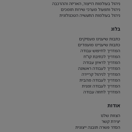
ניהול בעולמות הייצור, האריזה וההרכבה
ניהול ותפעול מערכי שירות תומכים
ניהול בעולמות התעשיה הטכנולוגית
בלוג
כתבות שיענינו מעסיקים
כתבות שיעניינו מועמדים
המדריך לחיפוש עבודה
המדריך לכתיבת קו"ח
המדריך לראיון עבודה
המדריך לעבודה ראשונה
המדריך לניהול קריירה
המדריך לעבודה מהבית
המדריך לעבודה זמנית
המדריך לחוזה עבודה
אודות
הצוות שלנו
יצירת קשר
הסדר פשרה תובנה ייצוגית