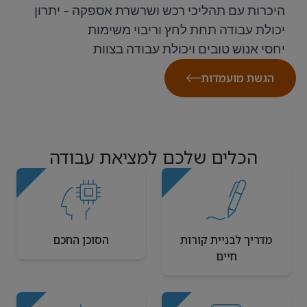
היכרות עם תהליכי רכש ושרשרת אספקה – יתרון
יכולת עבודה תחת לחץ וריבוי משימות
יחסי אנוש טובים ויכולת עבודה בצוות
הגשת מועמדות
הכלים שלכם למציאת עבודה
מדריך לבניית קורות
הסוכן החכם
חיים