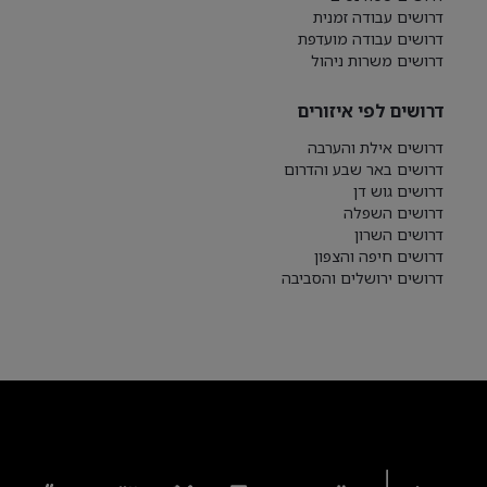
דרושים עבודה זמנית
דרושים עבודה מועדפת
דרושים משרות ניהול
דרושים לפי איזורים
דרושים אילת והערבה
דרושים באר שבע והדרום
דרושים גוש דן
דרושים השפלה
דרושים השרון
דרושים חיפה והצפון
דרושים ירושלים והסביבה