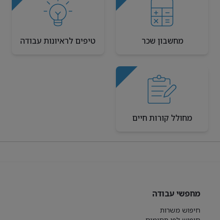
מחשבון שכר
טיפים לראיונות עבודה
מחולל קורות חיים
מחפשי עבודה
חיפוש משרות
חיפוש לפי תחומים