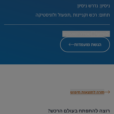
ניסיון
:
נדרש ניסיון
תחום
:
רכש וקניינות ,תפעול ולוגיסטיקה
שיתוף
שמירה למועדפים
הגשת מועמדות
חזרה לתוצאות חיפוש
רוצה להתפתח בעולם הרכש?