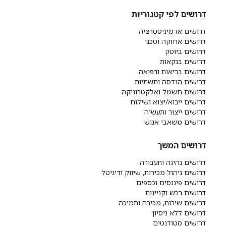
דרושים לפי קטגוריות
דרושים אדמיניסטרציה
דרושים אחזקה וטכני
דרושים ביוטק
דרושים בנקאות
דרושים בריאות ורפואה
דרושים הנדסה ותשתיות
דרושים חשמל ואלקטרוניקה
דרושים ייבוא/יצוא ושילוח
דרושים ייצור ותעשיה
דרושים משאבי אנוש
דרושים המשך
דרושים נהיגה ותעבורה
דרושים ניהול מכירות, שיווק ודיגיטל
דרושים פיננסים וכספים
דרושים רכש וקניינות
דרושים שירות, מכירה ותמיכה
דרושים ללא ניסיון
דרושים סטודנטים