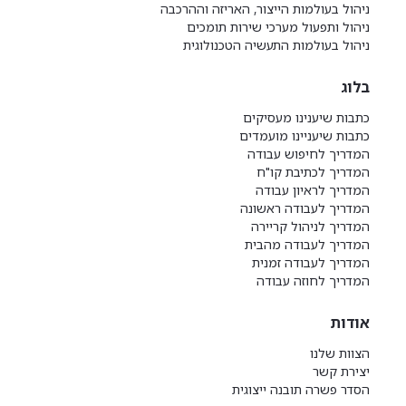
ניהול בעולמות הייצור, האריזה וההרכבה
ניהול ותפעול מערכי שירות תומכים
ניהול בעולמות התעשיה הטכנולוגית
בלוג
כתבות שיענינו מעסיקים
כתבות שיעניינו מועמדים
המדריך לחיפוש עבודה
המדריך לכתיבת קו"ח
המדריך לראיון עבודה
המדריך לעבודה ראשונה
המדריך לניהול קריירה
המדריך לעבודה מהבית
המדריך לעבודה זמנית
המדריך לחוזה עבודה
אודות
הצוות שלנו
יצירת קשר
הסדר פשרה תובנה ייצוגית