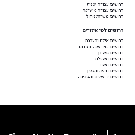
דרושים עבודה זמנית
דרושים עבודה מועדפת
דרושים משרות ניהול
דרושים לפי איזורים
דרושים אילת והערבה
דרושים באר שבע והדרום
דרושים גוש דן
דרושים השפלה
דרושים השרון
דרושים חיפה והצפון
דרושים ירושלים והסביבה