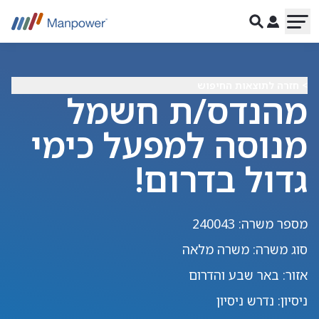
> חזרה לתוצאות החיפוש
מהנדס/ת חשמל
מנוסה למפעל כימי
גדול בדרום!
מספר משרה
:
240043
סוג משרה
:
משרה מלאה
אזור
:
באר שבע והדרום
ניסיון
:
נדרש ניסיון