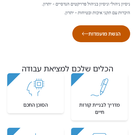
ניסיון ניהולי וניסיון בניהול פרויקטים הנדסיים – יתרון.
היכרות עם תקני איכות ובטיחות – יתרון.
הגשת מועמדות
הכלים שלכם למציאת עבודה
מדריך לבניית קורות
הסוכן החכם
חיים