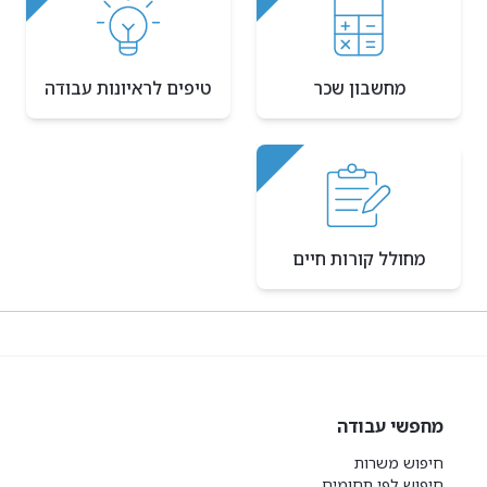
מחשבון שכר
טיפים לראיונות עבודה
מחולל קורות חיים
מחפשי עבודה
חיפוש משרות
חיפוש לפי תחומים