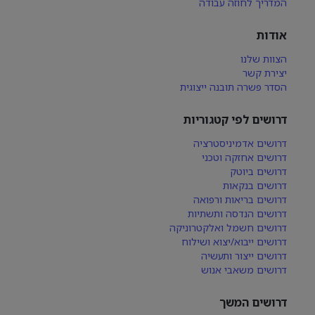
המדריך לחוזה עבודה
אודות
הצוות שלנו
יצירת קשר
הסדר פשרה תובנה ייצוגית
דרושים לפי קטגוריות
דרושים אדמיניסטרציה
דרושים אחזקה וטכני
דרושים ביוטק
דרושים בנקאות
דרושים בריאות ורפואה
דרושים הנדסה ותשתיות
דרושים חשמל ואלקטרוניקה
דרושים ייבוא/יצוא ושילוח
דרושים ייצור ותעשיה
דרושים משאבי אנוש
דרושים המשך