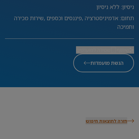
ניסיון
:
ללא ניסיון
תחום
:
אדמיניסטרציה ,פיננסים וכספים ,שירות מכירה
ותמיכה
שיתוף
שמירה למועדפים
הגשת מועמדות
חזרה לתוצאות חיפוש