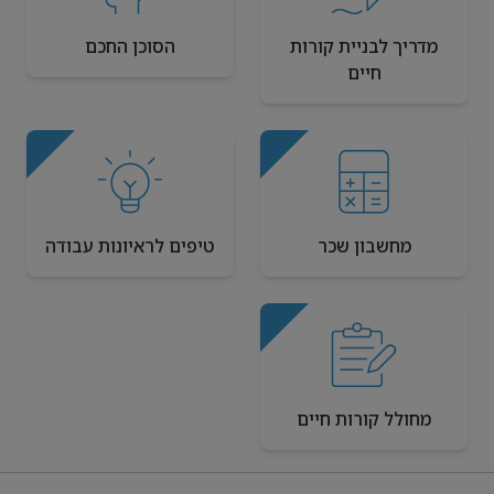
מדריך לבניית קורות
הסוכן החכם
חיים
מחשבון שכר
טיפים לראיונות עבודה
מחולל קורות חיים