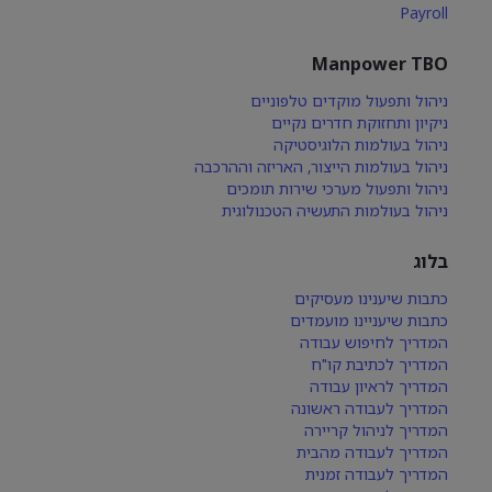
Payroll
Manpower TBO
ניהול ותפעול מוקדים טלפוניים
ניקיון ותחזוקת חדרים נקיים
ניהול בעולמות הלוגיסטיקה
ניהול בעולמות הייצור, האריזה וההרכבה
ניהול ותפעול מערכי שירות תומכים
ניהול בעולמות התעשיה הטכנולוגית
בלוג
כתבות שיענינו מעסיקים
כתבות שיעניינו מועמדים
המדריך לחיפוש עבודה
המדריך לכתיבת קו"ח
המדריך לראיון עבודה
המדריך לעבודה ראשונה
המדריך לניהול קריירה
המדריך לעבודה מהבית
המדריך לעבודה זמנית