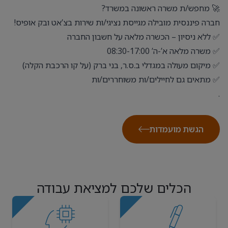
🚀 מחפש/ת משרה ראשונה במשרד?
חברה פיננסית מובילה מגייסת נציגי/ות שירות בצ’אט ובק אופיס!
✅ ללא ניסיון – הכשרה מלאה על חשבון החברה
✅ משרה מלאה א’-ה’ 08:30-17:00
✅ מיקום מעולה במגדלי ב.ס.ר, בני ברק (על קו הרכבת הקלה)
✅ מתאים גם לחיילים/ות משוחררים/ות
.
הגשת מועמדות
הכלים שלכם למציאת עבודה