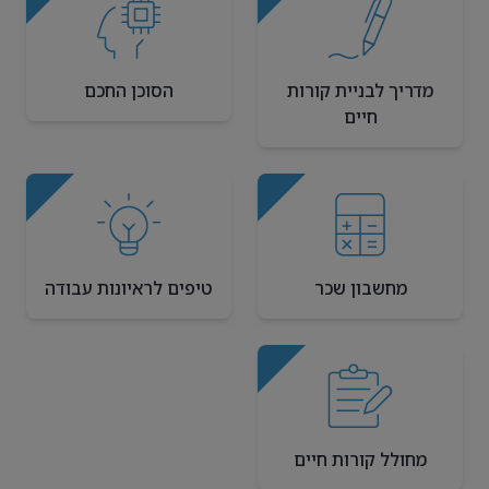
מדריך לבניית קורות
הסוכן החכם
חיים
מחשבון שכר
טיפים לראיונות עבודה
מחולל קורות חיים