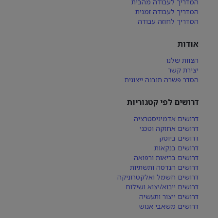
המדריך לעבודה מהבית
המדריך לעבודה זמנית
המדריך לחוזה עבודה
אודות
הצוות שלנו
יצירת קשר
הסדר פשרה תובנה ייצוגית
דרושים לפי קטגוריות
דרושים אדמיניסטרציה
דרושים אחזקה וטכני
דרושים ביוטק
דרושים בנקאות
דרושים בריאות ורפואה
דרושים הנדסה ותשתיות
דרושים חשמל ואלקטרוניקה
דרושים ייבוא/יצוא ושילוח
דרושים ייצור ותעשיה
דרושים משאבי אנוש