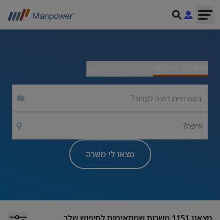
חיפוש חופשי
חיפוש לפי תחום
איפה?
מצאו לי משרה
מצאנו
1151
משרות שמתאימות לחיפוש שלך