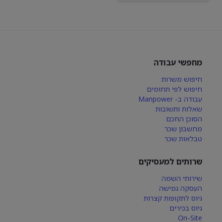
מחפשי עבודה
חיפוש משרות
חיפוש לפי תחומים
עבודה ב- Manpower
שאלות ותשובות
הסוכן החכם
מחשבון שכר
טבלאות שכר
שרותים למעסיקים
שירותי השמה
העסקה גמישה
גיוס לתקופות קצרות
גיוס בכירים
On-Site