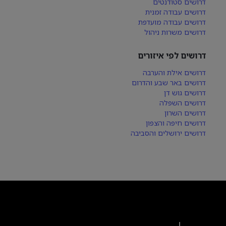
דרושים סטודנטים
דרושים עבודה זמנית
דרושים עבודה מועדפת
דרושים משרות ניהול
דרושים לפי איזורים
דרושים אילת והערבה
דרושים באר שבע והדרום
דרושים גוש דן
דרושים השפלה
דרושים השרון
דרושים חיפה והצפון
דרושים ירושלים והסביבה