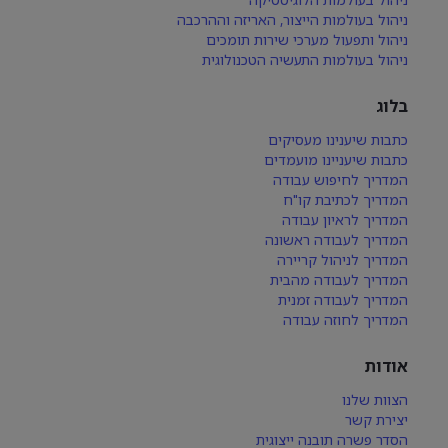
ניהול בעולמות הייצור, האריזה וההרכבה
ניהול ותפעול מערכי שירות תומכים
ניהול בעולמות התעשיה הטכנולוגית
בלוג
כתבות שיענינו מעסיקים
כתבות שיעניינו מועמדים
המדריך לחיפוש עבודה
המדריך לכתיבת קו"ח
המדריך לראיון עבודה
המדריך לעבודה ראשונה
המדריך לניהול קריירה
המדריך לעבודה מהבית
המדריך לעבודה זמנית
המדריך לחוזה עבודה
אודות
הצוות שלנו
יצירת קשר
הסדר פשרה תובנה ייצוגית