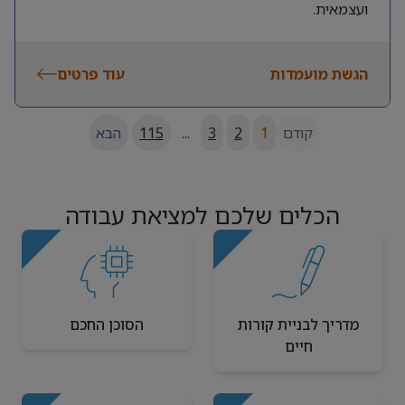
ועצמאית.
הגשת מועמדות
עוד פרטים
קודם
1
2
3
...
115
הבא
הכלים שלכם למציאת עבודה
מדריך לבניית קורות
הסוכן החכם
חיים