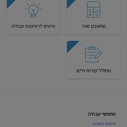
מחשבון שכר
טיפים לראיונות עבודה
מחולל קורות חיים
מחפשי עבודה
חיפוש משרות