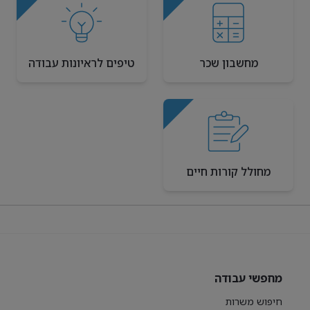
מחשבון שכר
טיפים לראיונות עבודה
מחולל קורות חיים
מחפשי עבודה
חיפוש משרות