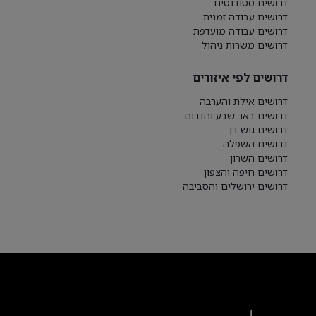
דרושים סטודנטים
דרושים עבודה זמנית
דרושים עבודה מועדפת
דרושים משרות ניהול
דרושים לפי איזורים
דרושים אילת והערבה
דרושים באר שבע והדרום
דרושים גוש דן
דרושים השפלה
דרושים השרון
דרושים חיפה והצפון
דרושים ירושלים והסביבה