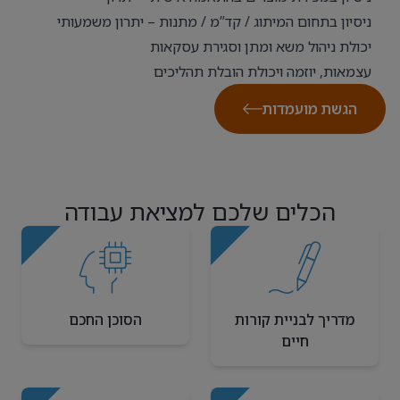
ניסיון בתחום המיתוג / קד”מ / מתנות – יתרון משמעותי
יכולת ניהול משא ומתן וסגירת עסקאות
עצמאות, יוזמה ויכולת הובלת תהליכים
הגשת מועמדות
הכלים שלכם למציאת עבודה
מדריך לבניית קורות
הסוכן החכם
חיים