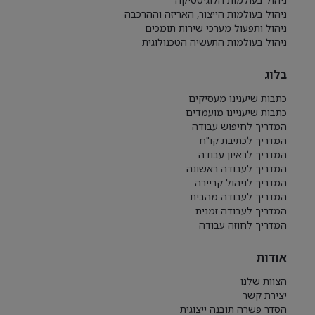
ניהול בעולמות הייצור, האריזה וההרכבה
ניהול ותפעול מערכי שירות תומכים
ניהול בעולמות התעשיה הטכנולוגית
בלוג
כתבות שיענינו מעסיקים
כתבות שיעניינו מועמדים
המדריך לחיפוש עבודה
המדריך לכתיבת קו"ח
המדריך לראיון עבודה
המדריך לעבודה ראשונה
המדריך לניהול קריירה
המדריך לעבודה מהבית
המדריך לעבודה זמנית
המדריך לחוזה עבודה
אודות
הצוות שלנו
יצירת קשר
הסדר פשרה תובנה ייצוגית