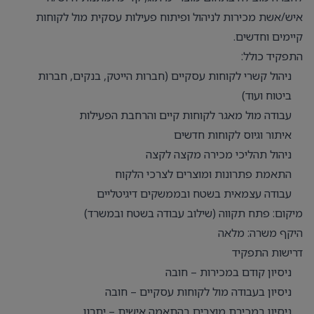
איש/אשת מכירות לניהול ופיתוח פעילות עסקית מול לקוחות
קיימים וחדשים.
התפקיד כולל:
ניהול קשרי לקוחות עסקיים (חברות הייטק, בנקים, חברות
ביטוח ועוד)
עבודה מול מאגר לקוחות קיים והרחבת הפעילות
איתור וגיוס לקוחות חדשים
ניהול תהליכי מכירה מקצה לקצה
התאמת פתרונות ומוצרים לצרכי הלקוח
עבודה עצמאית בשטח ובממשקים דיגיטליים
מיקום: פתח תקווה (שילוב עבודה בשטח ובמשרד)
היקף משרה: מלאה
דרישות התפקיד
ניסיון קודם במכירות – חובה
ניסיון בעבודה מול לקוחות עסקיים – חובה
ניסיון במכירת מוצרים בהתאמה אישית – יתרון