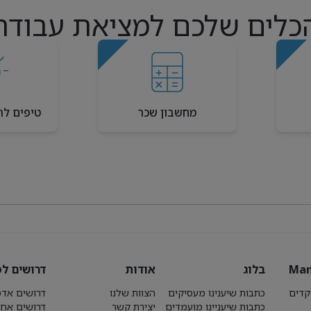
כלים שלכם למציאת עבודה
מחשבון שכר
טיפים לר
Man
בלוג
אודות
דרושים לפ
קדים
כתבות שיענינו מעסיקים
הצוות שלנו
דרושים אדמ
כתבות שיעניינו מועמדים
יצירת קשר
דרושים אחז