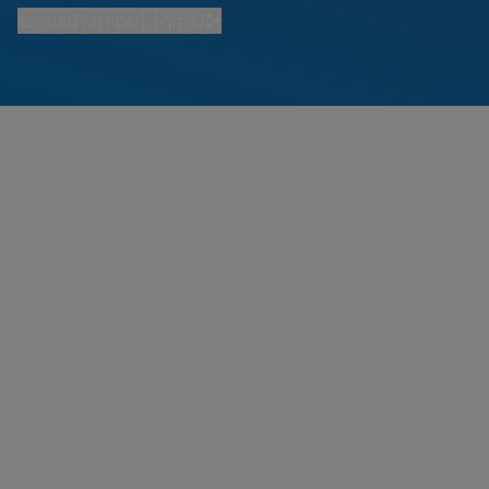
שיתוף
שמירה למועדפים