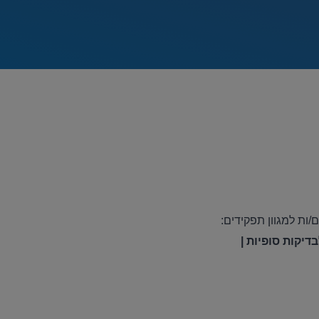
/ות למגוון תפקידים
:
דיקות סופיות |