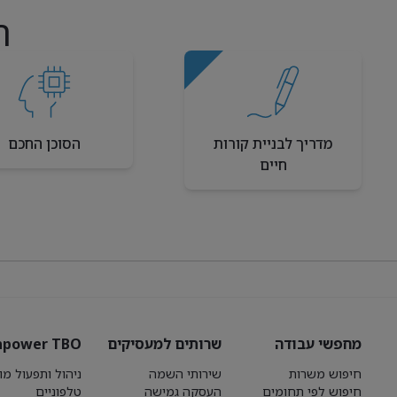
ה
מדריך לבניית קורות
הסוכן החכם
חיים
מחפשי עבודה
שרותים למעסיקים
power TBO
חיפוש משרות
שירותי השמה
ניהול ותפעול מו
חיפוש לפי תחומים
העסקה גמישה
טלפוניים