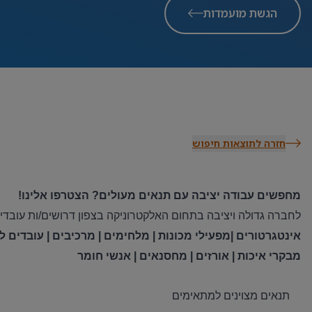
הגשת מועמדות
חזרה לתוצאות חיפוש
מחפשים עבודה יציבה עם תנאים מעולים? הצטרפו אלינו
!
לחברה גדולה ויציבה בתחום האלקטרוניקה בצפון דרושים/ות עובדים
אינטגרטורים |מפעילי מכונות | מלחימים | מרכיבים | עובדים לב
מבקרי איכות | אורזים | מחסנאים | אנשי חומר
תנאים מצוינים למתאימים