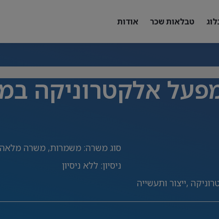
לוג
טבלאות שכר
אודות
במפעל אלקטרוניקה במ
סוג משרה
:
משמרות, משרה מלאה,
ניסיון
:
ללא ניסיון
וניקה ,ייצור ותעשייה