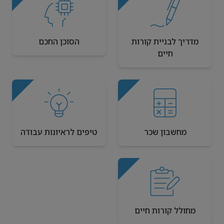
מדריך לבניית קורות
הסוכן החכם
חיים
מחשבון שכר
טיפים לראיונות עבודה
מחולל קורות חיים