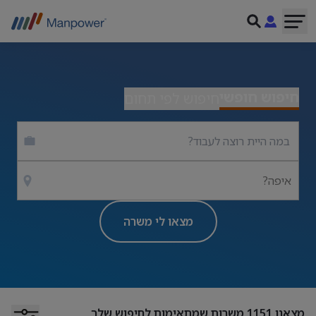
חיפוש חופשי
חיפוש לפי תחום
איפה?
מצאו לי משרה
מצאנו
1151
משרות שמתאימות לחיפוש שלך