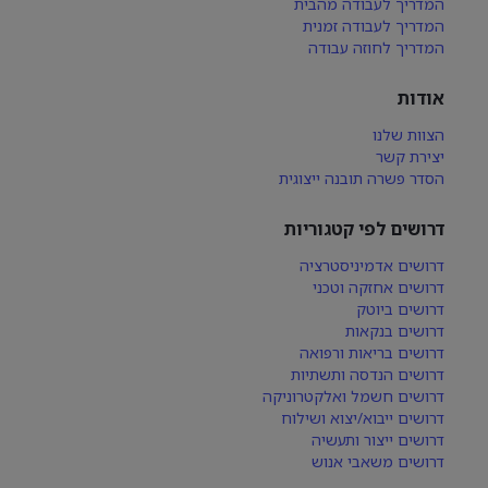
המדריך לעבודה מהבית
המדריך לעבודה זמנית
המדריך לחוזה עבודה
אודות
הצוות שלנו
יצירת קשר
הסדר פשרה תובנה ייצוגית
דרושים לפי קטגוריות
דרושים אדמיניסטרציה
דרושים אחזקה וטכני
דרושים ביוטק
דרושים בנקאות
דרושים בריאות ורפואה
דרושים הנדסה ותשתיות
דרושים חשמל ואלקטרוניקה
דרושים ייבוא/יצוא ושילוח
דרושים ייצור ותעשיה
דרושים משאבי אנוש