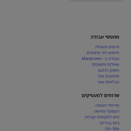
מחפשי עבודה
חיפוש משרות
חיפוש לפי תחומים
עבודה ב- Manpower
שאלות ותשובות
הסוכן החכם
מחשבון שכר
טבלאות שכר
שרותים למעסיקים
שירותי השמה
העסקה גמישה
גיוס לתקופות קצרות
גיוס בכירים
On-Site