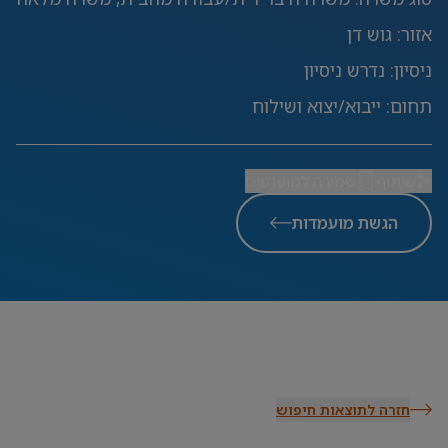
אזור
:
גוש דן
ניסיון
:
נדרש ניסיון
תחום
:
ייבוא/יצוא ושילוח
שיתוף
שמירה למועדפים
הגשת מועמדות
חזרה לתוצאות חיפוש