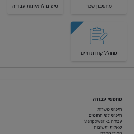
מחשבון שכר
טיפים לראיונות עבודה
מחולל קורות חיים
מחפשי עבודה
חיפוש משרות
חיפוש לפי תחומים
עבודה ב- Manpower
שאלות ותשובות
הסוכן החכם