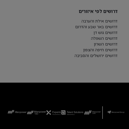
דרושים לפי איזורים
דרושים אילת והערבה
דרושים באר שבע והדרום
דרושים גוש דן
דרושים השפלה
דרושים השרון
דרושים חיפה והצפון
דרושים ירושלים והסביבה