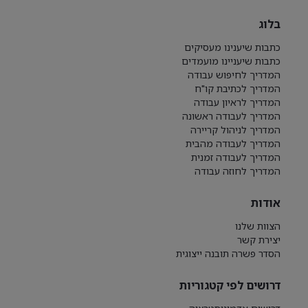
בלוג
כתבות שיענינו מעסיקים
כתבות שיעניינו מועמדים
המדריך לחיפוש עבודה
המדריך לכתיבת קו"ח
המדריך לראיון עבודה
המדריך לעבודה ראשונה
המדריך לניהול קריירה
המדריך לעבודה מהבית
המדריך לעבודה זמנית
המדריך לחוזה עבודה
אודות
הצוות שלנו
יצירת קשר
הסדר פשרה תובנה ייצוגית
דרושים לפי קטגוריות