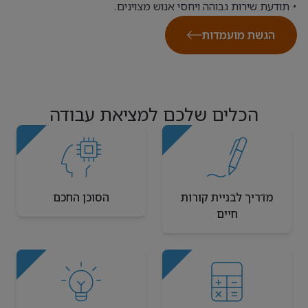
• תודעת שירות גבוהה ויחסי אנוש מצוינים.
הגשת מועמדות
הכלים שלכם למציאת עבודה
מדריך לבניית קורות
הסוכן החכם
חיים