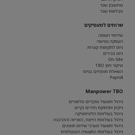
מחשבון שכר
טבלאות שכר
שרותים למעסיקים
שירותי השמה
העסקה גמישה
גיוס לתקופות קצרות
גיוס בכירים
On-Site
מיקור חוץ TBO
השאלת מומחים בגיוס
Payroll
Manpower TBO
ניהול ותפעול מוקדים טלפוניים
ניקיון ותחזוקת חדרים נקיים
ניהול בעולמות הלוגיסטיקה
ניהול בעולמות הייצור, האריזה וההרכבה
ניהול ותפעול מערכי שירות תומכים
ניהול בעולמות התעשיה הטכנולוגית