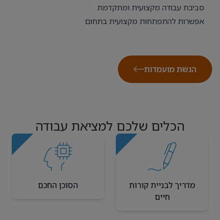
סביבת עבודה מקצועית ומתקדמת
אפשרות להתפתחות מקצועית בתחום
הגשת מועמדות
הכלים שלכם למציאת עבודה
מדריך לבניית קורות
הסוכן החכם
חיים