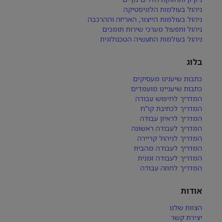
ניהול בעולמות הלוגיסטיקה
ניהול בעולמות הייצור, האריזה וההרכבה
ניהול ותפעול מערכי שירות תומכים
ניהול בעולמות התעשיה הטכנולוגית
בלוג
כתבות שיענינו מעסיקים
כתבות שיעניינו מועמדים
המדריך לחיפוש עבודה
המדריך לכתיבת קו"ח
המדריך לראיון עבודה
המדריך לעבודה ראשונה
המדריך לניהול קריירה
המדריך לעבודה מהבית
המדריך לעבודה זמנית
המדריך לחוזה עבודה
אודות
הצוות שלנו
יצירת קשר