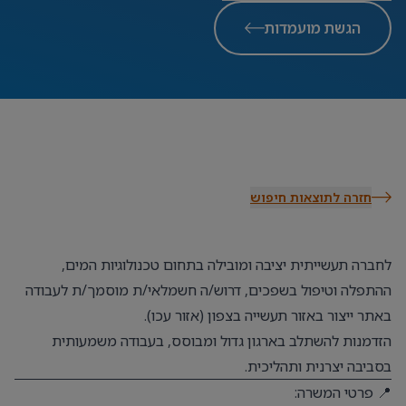
הגשת מועמדות
חזרה לתוצאות חיפוש
לחברה תעשייתית יציבה ומובילה בתחום טכנולוגיות המים,
ההתפלה וטיפול בשפכים, דרוש/ה חשמלאי/ת מוסמך/ת לעבודה
באתר ייצור באזור תעשייה בצפון (אזור עכו).
הזדמנות להשתלב בארגון גדול ומבוסס, בעבודה משמעותית
בסביבה יצרנית ותהליכית.
📍 פרטי המשרה: