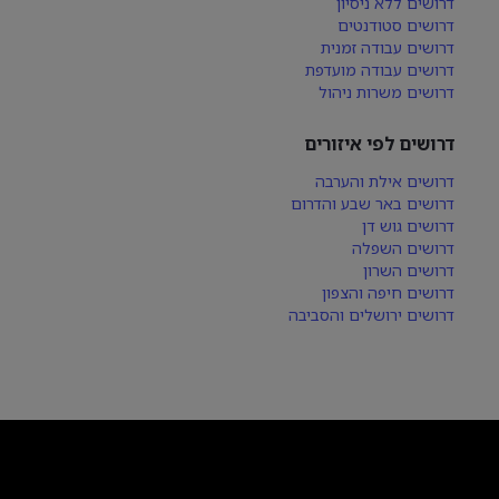
דרושים ללא ניסיון
דרושים סטודנטים
דרושים עבודה זמנית
דרושים עבודה מועדפת
דרושים משרות ניהול
דרושים לפי איזורים
דרושים אילת והערבה
דרושים באר שבע והדרום
דרושים גוש דן
דרושים השפלה
דרושים השרון
דרושים חיפה והצפון
דרושים ירושלים והסביבה