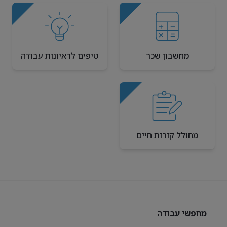
מחשבון שכר
טיפים לראיונות עבודה
מחולל קורות חיים
מחפשי עבודה