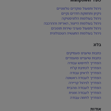
ניהול ותפעול מוקדים טלפוניים
ניקיון ותחזוקת חדרים נקיים
ניהול בעולמות הלוגיסטיקה
ניהול בעולמות הייצור, האריזה וההרכבה
ניהול ותפעול מערכי שירות תומכים
ניהול בעולמות התעשיה הטכנולוגית
בלוג
כתבות שיענינו מעסיקים
כתבות שיעניינו מועמדים
המדריך לחיפוש עבודה
המדריך לכתיבת קו"ח
המדריך לראיון עבודה
המדריך לעבודה ראשונה
המדריך לניהול קריירה
המדריך לעבודה מהבית
המדריך לעבודה זמנית
המדריך לחוזה עבודה
אודות