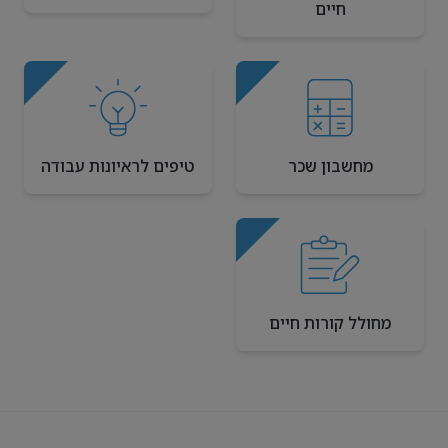
חיים
מחשבון שכר
טיפים לראיונות עבודה
מחולל קורות חיים