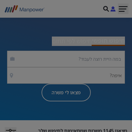
חיפוש חופשי
חיפוש לפי תחום
איפה?
מצאו לי משרה
מצאנו
1145
משרות שמתאימות לחיפוש שלך