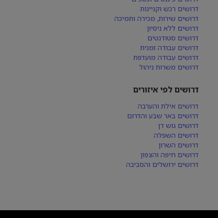
דרושים רכש וקניינות
דרושים שירות, מכירה ותמיכה
דרושים ללא ניסיון
דרושים סטודנטים
דרושים עבודה זמנית
דרושים עבודה מועדפת
דרושים משרות ניהול
דרושים לפי איזורים
דרושים אילת והערבה
דרושים באר שבע והדרום
דרושים גוש דן
דרושים השפלה
דרושים השרון
דרושים חיפה והצפון
דרושים ירושלים והסביבה