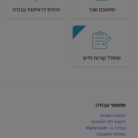
מחשבון שכר
טיפים לראיונות עבודה
מחולל קורות חיים
מחפשי עבודה
חיפוש משרות
חיפוש לפי תחומים
עבודה ב- Manpower
שאלות ותשובות