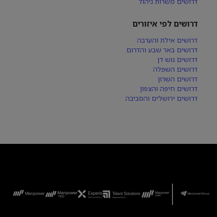
דרושים משרות ניהול
דרושים לפי איזורים
דרושים אילת והערבה
דרושים באר שבע והדרום
דרושים גוש דן
דרושים השפלה
דרושים השרון
דרושים חיפה והצפון
דרושים ירושלים והסביבה