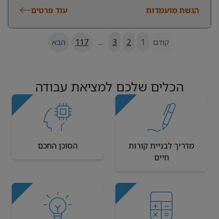
הגשת מועמדות
עוד פרטים
קודם
1
2
3
...
117
הבא
הכלים שלכם למציאת עבודה
מדריך לבניית קורות
הסוכן החכם
חיים