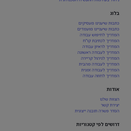
בלוג
כתבות שיענינו מעסיקים
כתבות שיעניינו מועמדים
המדריך לחיפוש עבודה
המדריך לכתיבת קו"ח
המדריך לראיון עבודה
המדריך לעבודה ראשונה
המדריך לניהול קריירה
המדריך לעבודה מהבית
המדריך לעבודה זמנית
המדריך לחוזה עבודה
אודות
הצוות שלנו
יצירת קשר
הסדר פשרה תובנה ייצוגית
דרושים לפי קטגוריות