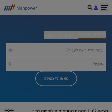
חיפוש חופשי
חיפוש לפי תחום
איפה?
מצאו לי משרה
מצאנו
1162
משרות שמתאימות לחיפוש שלך