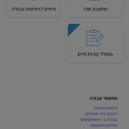
מחשבון שכר
טיפים לראיונות עבודה
מחולל קורות חיים
מחפשי עבודה
חיפוש משרות
חיפוש לפי תחומים
עבודה ב- Manpower
שאלות ותשובות