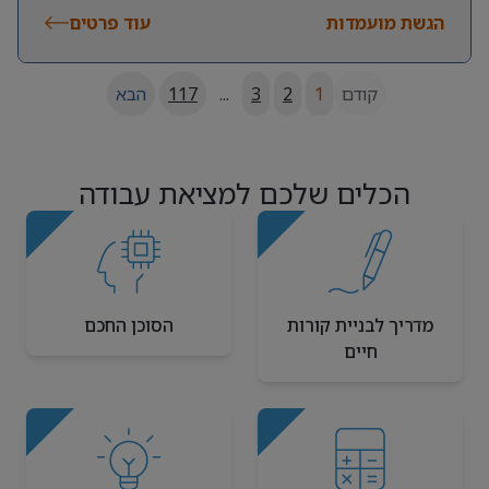
הגשת מועמדות
עוד פרטים
קודם
1
2
3
...
117
הבא
הכלים שלכם למציאת עבודה
מדריך לבניית קורות
הסוכן החכם
חיים