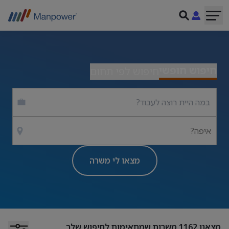
חיפוש חופשי
חיפוש לפי תחום
איפה?
מצאו לי משרה
מצאנו
1162
משרות שמתאימות לחיפוש שלך