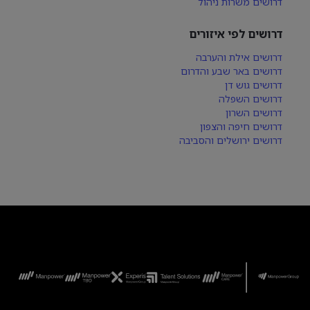
דרושים משרות ניהול
דרושים לפי איזורים
דרושים אילת והערבה
דרושים באר שבע והדרום
דרושים גוש דן
דרושים השפלה
דרושים השרון
דרושים חיפה והצפון
דרושים ירושלים והסביבה