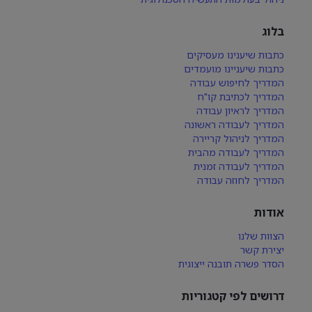
בלוג
כתבות שיענינו מעסיקים
כתבות שיעניינו מועמדים
המדריך לחיפוש עבודה
המדריך לכתיבת קו"ח
המדריך לראיון עבודה
המדריך לעבודה ראשונה
המדריך לניהול קריירה
המדריך לעבודה מהבית
המדריך לעבודה זמנית
המדריך לחוזה עבודה
אודות
הצוות שלנו
יצירת קשר
הסדר פשרה תובנה ייצוגית
דרושים לפי קטגוריות