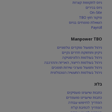
גיוס לתקופות קצרות
גיוס בכירים
On-Site
מיקור חוץ TBO
השאלת מומחים בגיוס
Payroll
Manpower TBO
ניהול ותפעול מוקדים טלפוניים
ניקיון ותחזוקת חדרים נקיים
ניהול בעולמות הלוגיסטיקה
ניהול בעולמות הייצור, האריזה וההרכבה
ניהול ותפעול מערכי שירות תומכים
ניהול בעולמות התעשיה הטכנולוגית
בלוג
כתבות שיענינו מעסיקים
כתבות שיעניינו מועמדים
המדריך לחיפוש עבודה
המדריך לכתיבת קו"ח