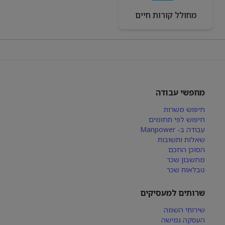
מחולל קורות חיים
מחפשי עבודה
חיפוש משרות
חיפוש לפי תחומים
עבודה ב- Manpower
שאלות ותשובות
הסוכן החכם
מחשבון שכר
טבלאות שכר
שרותים למעסיקים
שירותי השמה
העסקה גמישה