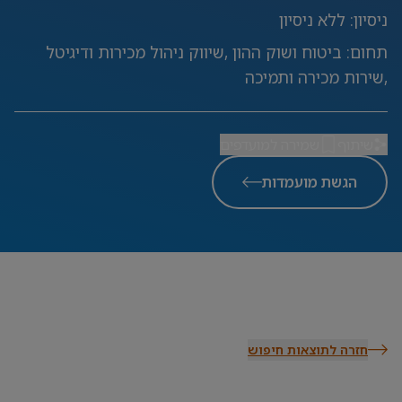
ניסיון
:
ללא ניסיון
תחום
:
ביטוח ושוק ההון ,שיווק ניהול מכירות ודיגיטל
,שירות מכירה ותמיכה
שיתוף
שמירה למועדפים
הגשת מועמדות
חזרה לתוצאות חיפוש