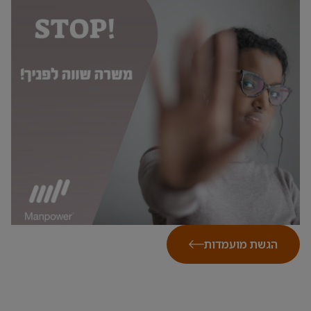
הגשת מועמדות