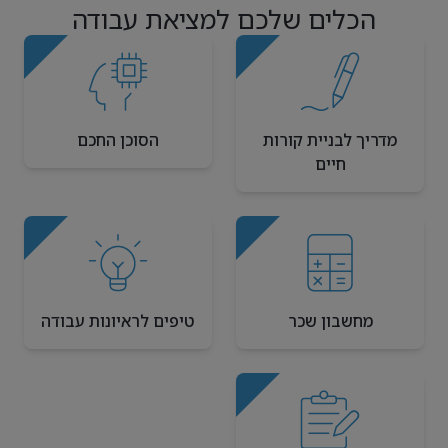
הכלים שלכם למציאת עבודה
מדריך לבניית קורות
הסוכן החכם
חיים
מחשבון שכר
טיפים לראיונות עבודה