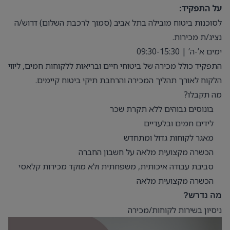
על התפקיד:
לסוכנות ביטוח מובילה בתל אביב (סמוך לרכבת השלום) דרוש/ה
נציג/ת מכירות.
ימים א’-ה’ | 09:30-15:30
התפקיד כולל מכירה של ביטוחי חיים ובריאות ללקוחות חמים, ליווי
הלקוח לאורך תהליך המכירה והרחבת תיקי ביטוח קיימים.
מה תקבלו?
בונוסים גבוהים ללא תקרת שכר
לידים חמים ובלעדיים
מאגר לקוחות גדול ומתחדש
הכשרה מקצועית מלאה על חשבון החברה
סביבת עבודה איכותית, משפחתית ולא מוקד מכירות קלאסי
הכשרה מקצועית מלאה
מה נדרש?
ניסיון בשירות לקוחות/מכירה