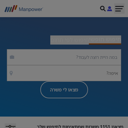
חיפוש חופשי
חיפוש לפי תחום
איפה?
מצאו לי משרה
מצאנו
1151
משרות שמתאימות לחיפוש שלך