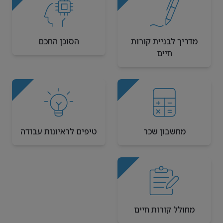
מדריך לבניית קורות
הסוכן החכם
חיים
מחשבון שכר
טיפים לראיונות עבודה
מחולל קורות חיים