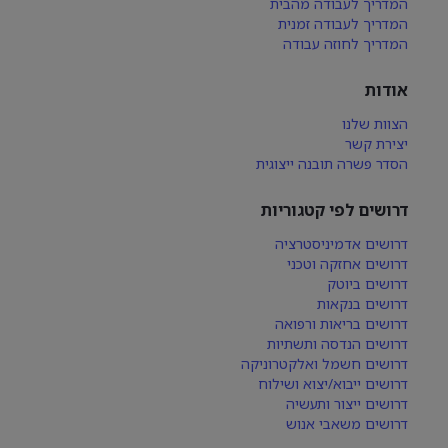
המדריך לעבודה מהבית
המדריך לעבודה זמנית
המדריך לחוזה עבודה
אודות
הצוות שלנו
יצירת קשר
הסדר פשרה תובנה ייצוגית
דרושים לפי קטגוריות
דרושים אדמיניסטרציה
דרושים אחזקה וטכני
דרושים ביוטק
דרושים בנקאות
דרושים בריאות ורפואה
דרושים הנדסה ותשתיות
דרושים חשמל ואלקטרוניקה
דרושים ייבוא/יצוא ושילוח
דרושים ייצור ותעשיה
דרושים משאבי אנוש