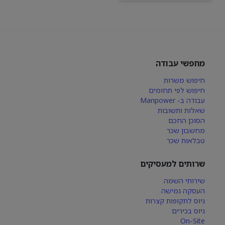
מחפשי עבודה
חיפוש משרות
חיפוש לפי תחומים
עבודה ב- Manpower
שאלות ותשובות
הסוכן החכם
מחשבון שכר
טבלאות שכר
שרותים למעסיקים
שירותי השמה
העסקה גמישה
גיוס לתקופות קצרות
גיוס בכירים
On-Site