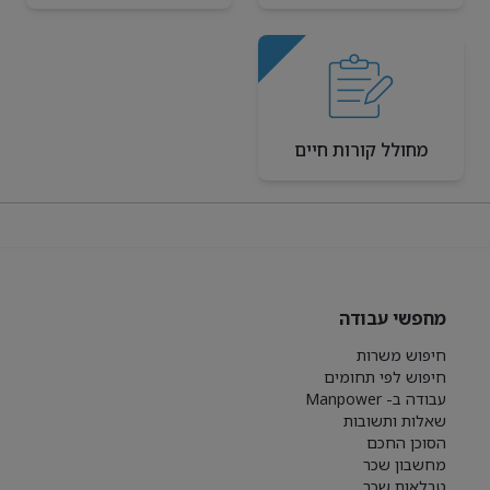
מחולל קורות חיים
מחפשי עבודה
חיפוש משרות
חיפוש לפי תחומים
עבודה ב- Manpower
שאלות ותשובות
הסוכן החכם
מחשבון שכר
טבלאות שכר