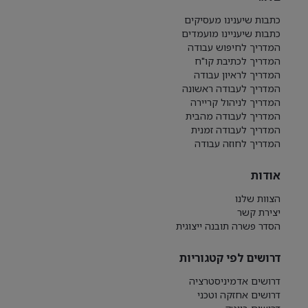
כתבות שיענינו מעסיקים
כתבות שיעניינו מועמדים
המדריך לחיפוש עבודה
המדריך לכתיבת קו"ח
המדריך לראיון עבודה
המדריך לעבודה ראשונה
המדריך לניהול קריירה
המדריך לעבודה מהבית
המדריך לעבודה זמנית
המדריך לחוזה עבודה
אודות
הצוות שלנו
יצירת קשר
הסדר פשרה תובנה ייצוגית
דרושים לפי קטגוריות
דרושים אדמיניסטרציה
דרושים אחזקה וטכני