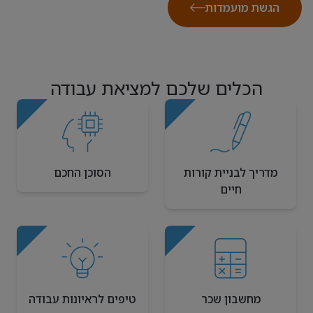
הגשת מועמדות
הכלים שלכם למציאת עבודה
מדריך לבניית קורות
הסוכן החכם
חיים
מחשבון שכר
טיפים לראיונות עבודה