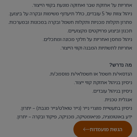
אחריות על אחזקת שבר ואחזקה מונעת בקווי הייצור.
ניהול צוות של 5 עובדים, כולל תיעדוף משימות ובקרה על ביצוען.
פתרון תקלות מכניות ותקלות חשמל ובקרה במכונות ובמערכות.
תכנון וביצוע פרויקטים מקצועיים.
ניהול מחסן ואחריות על חלקי מכונה ומתכלים.
אחריות לתשתיות המבנה וקווי הייצור.
מה נדרש?
הנדסאי/ת חשמל או חשמלאי/ת מוסמכ/ת.
ניסיון בניהול אחזקת קווי ייצור.
ניסיון בניהול עובדים.
אנגלית טכנית.
ניסיון בתעשיית מוצרי נייר (נייר טואלט/נייר מגבת) – יתרון.
ידע באוטומציה, פניאומטיקה, מכניקה, פיקוד ובקרה – יתרון.
הגשת מועמדות