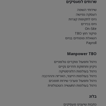
שרותים למעסיקים
שירותי השמה
העסקה גמישה
גיוס לתקופות קצרות
גיוס בכירים
On-Site
מיקור חוץ TBO
השאלת מומחים בגיוס
Payroll
Manpower TBO
ניהול ותפעול מוקדים טלפוניים
ניקיון ותחזוקת חדרים נקיים
ניהול בעולמות הלוגיסטיקה
ניהול בעולמות הייצור, האריזה וההרכבה
ניהול ותפעול מערכי שירות תומכים
ניהול בעולמות התעשיה הטכנולוגית
בלוג
כתבות שיענינו מעסיקים