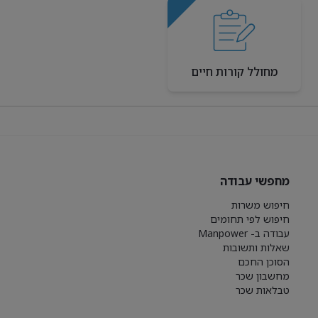
מחולל קורות חיים
מחפשי עבודה
חיפוש משרות
חיפוש לפי תחומים
עבודה ב- Manpower
שאלות ותשובות
הסוכן החכם
מחשבון שכר
טבלאות שכר