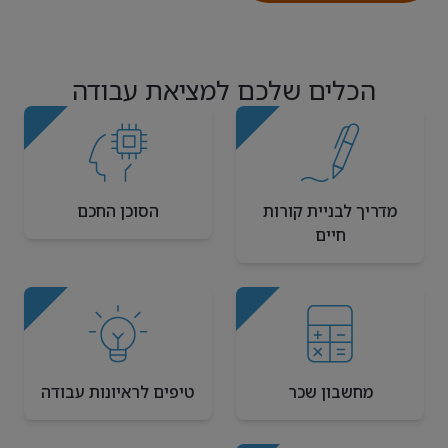
הכלים שלכם למציאת עבודה
מדריך לבניית קורות
הסוכן החכם
חיים
מחשבון שכר
טיפים לראיונות עבודה