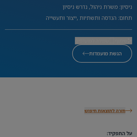
ניסיון
:
משרת ניהול, נדרש ניסיון
תחום
:
הנדסה ותשתיות ,ייצור ותעשייה
שיתוף
שמירה למועדפים
הגשת מועמדות
חזרה לתוצאות חיפוש
על התפקיד: