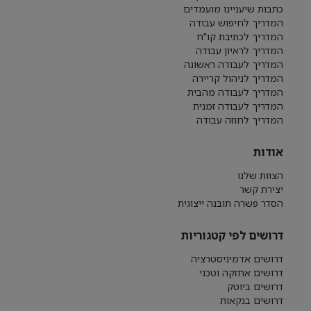
כתבות שיעניינו מועמדים
המדריך לחיפוש עבודה
המדריך לכתיבת קו"ח
המדריך לראיון עבודה
המדריך לעבודה ראשונה
המדריך לניהול קריירה
המדריך לעבודה מהבית
המדריך לעבודה זמנית
המדריך לחוזה עבודה
אודות
הצוות שלנו
יצירת קשר
הסדר פשרה תובנה ייצוגית
דרושים לפי קטגוריות
דרושים אדמיניסטרציה
דרושים אחזקה וטכני
דרושים ביוטק
דרושים בנקאות