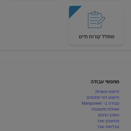
מחולל קורות חיים
מחפשי עבודה
חיפוש משרות
חיפוש לפי תחומים
עבודה ב- Manpower
שאלות ותשובות
הסוכן החכם
מחשבון שכר
טבלאות שכר