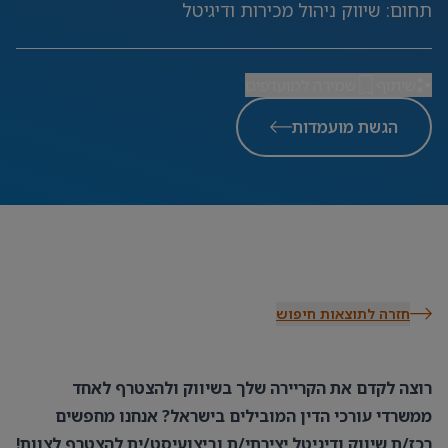
תחום
:
שיווק ניהול מכירות ודיגיטל
שיתוף
שמירה למועדפים
הגשת מועמדות
חזרה לתוצאות חיפוש
רוצה לקדם את הקריירה שלך בשיווק ולהצטרף לאחד
ממשרדי עורכי הדין המובילים בישראל? אנחנו מחפשים
רכז/ת שיווק ודיגיטל יצירתי/ת וביצועיסט/ית להצטרף לצוות!