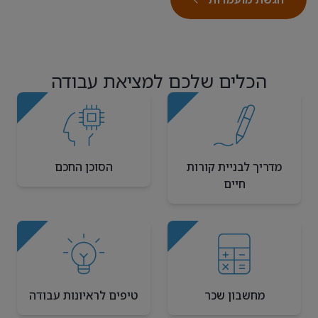
הכלים שלכם למציאת עבודה
מדריך לבניית קורות
הסוכן החכם
חיים
מחשבון שכר
טיפים לראיונות עבודה