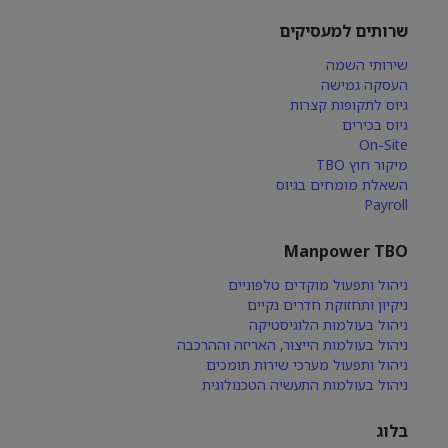
שרותים למעסיקים
שירותי השמה
העסקה גמישה
גיוס לתקופות קצרות
גיוס בכירים
On-Site
מיקור חוץ TBO
השאלת מומחים בגיוס
Payroll
Manpower TBO
ניהול ותפעול מוקדים טלפוניים
ניקיון ותחזוקת חדרים נקיים
ניהול בעולמות הלוגיסטיקה
ניהול בעולמות הייצור, האריזה וההרכבה
ניהול ותפעול מערכי שירות תומכים
ניהול בעולמות התעשיה הטכנולוגית
בלוג