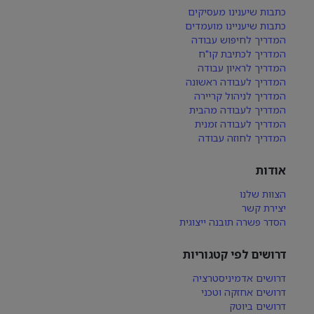
כתבות שיענינו מעסיקים
כתבות שיעניינו מועמדים
המדריך לחיפוש עבודה
המדריך לכתיבת קו"ח
המדריך לראיון עבודה
המדריך לעבודה ראשונה
המדריך לניהול קריירה
המדריך לעבודה מהבית
המדריך לעבודה זמנית
המדריך לחוזה עבודה
אודות
הצוות שלנו
יצירת קשר
הסדר פשרה תובנה ייצוגית
דרושים לפי קטגוריות
דרושים אדמיניסטרציה
דרושים אחזקה וטכני
דרושים ביוטק