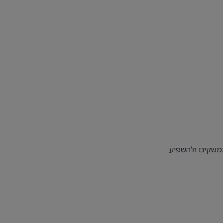
 ממשקים ולהשפיע