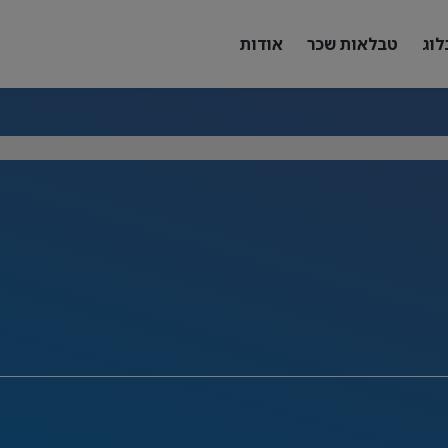
לוג
טבלאות שכר
אודות