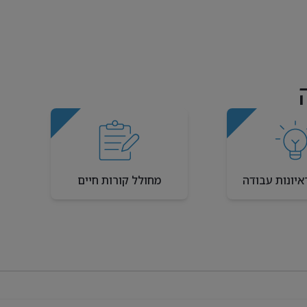
איונות עבודה
מחולל קורות חיים