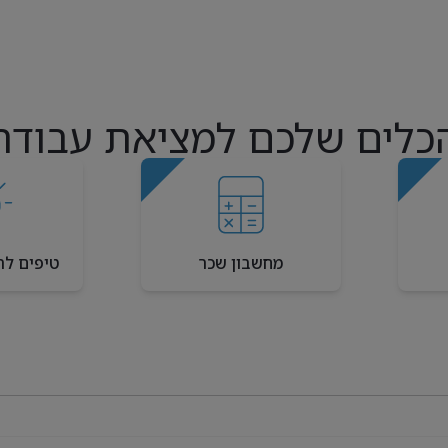
כלים שלכם למציאת עבודה
מחשבון שכר
טיפים לר