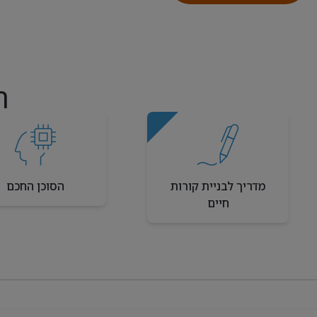
ה
מדריך לבניית קורות
הסוכן החכם
חיים