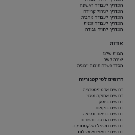
המדריך לעבודה ראשונה
המדריך לניהול קריירה
המדריך לעבודה מהבית
המדריך לעבודה זמנית
המדריך לחוזה עבודה
אודות
הצוות שלנו
יצירת קשר
הסדר פשרה תובנה ייצוגית
דרושים לפי קטגוריות
דרושים אדמיניסטרציה
דרושים אחזקה וטכני
דרושים ביוטק
דרושים בנקאות
דרושים בריאות ורפואה
דרושים הנדסה ותשתיות
דרושים חשמל ואלקטרוניקה
דרושים ייבוא/יצוא ושילוח