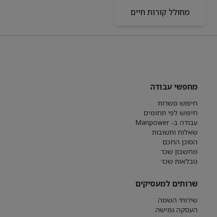
מחולל קורות חיים
מחפשי עבודה
חיפוש משרות
חיפוש לפי תחומים
עבודה ב- Manpower
שאלות ותשובות
הסוכן החכם
מחשבון שכר
טבלאות שכר
שרותים למעסיקים
שירותי השמה
העסקה גמישה