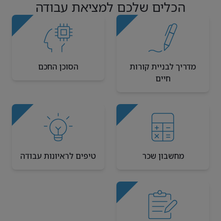
הכלים שלכם למציאת עבודה
מדריך לבניית קורות
הסוכן החכם
חיים
מחשבון שכר
טיפים לראיונות עבודה