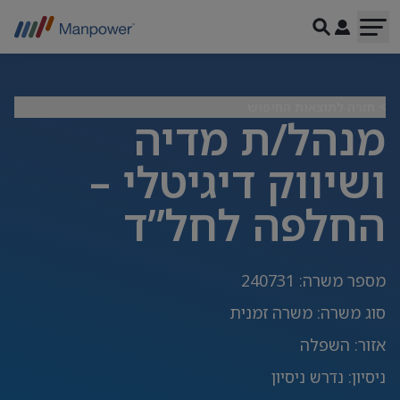
> חזרה לתוצאות החיפוש
מנהל/ת מדיה
ושיווק דיגיטלי –
החלפה לחל”ד
מספר משרה
:
240731
סוג משרה
:
משרה זמנית
אזור
:
השפלה
ניסיון
:
נדרש ניסיון