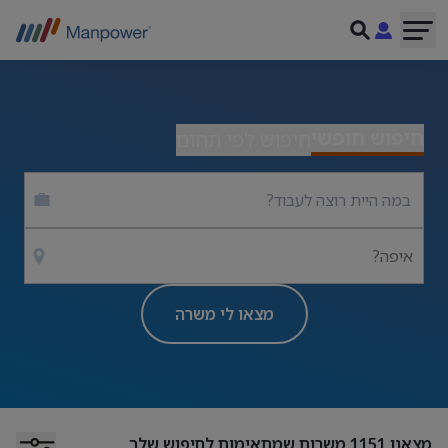
חיפוש חופשי
חיפוש לפי תחום
איפה?
מצאו לי משרה
מצאנו
1151
משרות שמתאימות לחיפוש שלך