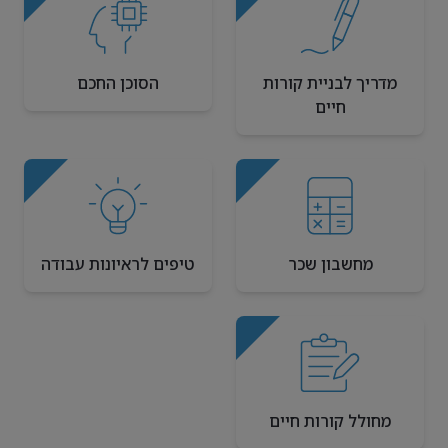
מדריך לבניית קורות
הסוכן החכם
חיים
מחשבון שכר
טיפים לראיונות עבודה
מחולל קורות חיים