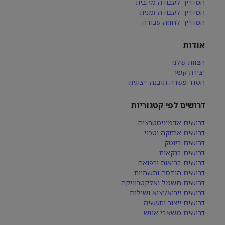
המדריך לעבודה מהבית
המדריך לעבודה זמנית
המדריך לחוזה עבודה
אודות
הצוות שלנו
יצירת קשר
הסדר פשרה תובנה ייצוגית
דרושים לפי קטגוריות
דרושים אדמיניסטרציה
דרושים אחזקה וטכני
דרושים ביוטק
דרושים בנקאות
דרושים בריאות ורפואה
דרושים הנדסה ותשתיות
דרושים חשמל ואלקטרוניקה
דרושים ייבוא/יצוא ושילוח
דרושים ייצור ותעשיה
דרושים משאבי אנוש