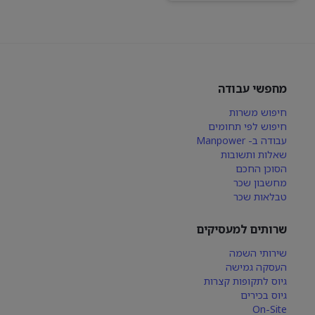
מחפשי עבודה
חיפוש משרות
חיפוש לפי תחומים
עבודה ב- Manpower
שאלות ותשובות
הסוכן החכם
מחשבון שכר
טבלאות שכר
שרותים למעסיקים
שירותי השמה
העסקה גמישה
גיוס לתקופות קצרות
גיוס בכירים
On-Site