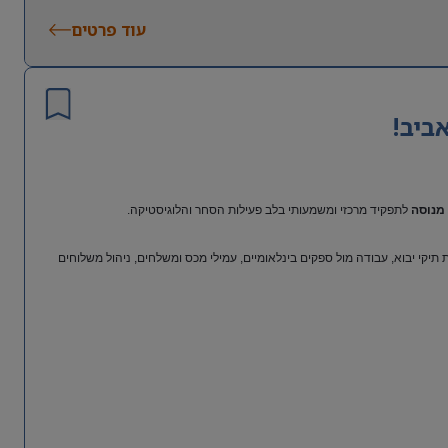
עוד פרטים
ביב!
מנוסה
לתפקיד מרכזי ומשמעותי בלב פעילות הסחר והלוגיסטיקה.
יקי יבוא, עבודה מול ספקים בינלאומיים, עמילי מכס ומשלחים, ניהול משלוחים