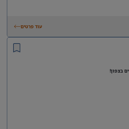
עוד פרטים
ם בצפון!