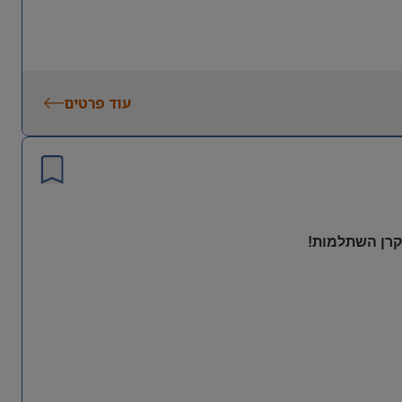
עוד פרטים
 קרן השתלמות!