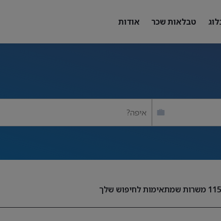
לוג
טבלאות שכר
אודות
איפה?
11
משרות שמתאימות לחיפוש שלך