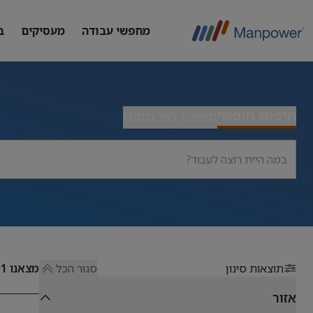
מחפשי עבודה
מעסיקים
ב
חיפוש חופשי
חיפוש לפי תחום
תוצאות סינון
סגור הכל
מצאנו
51
אזור