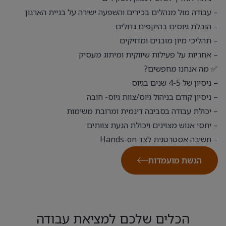
– עבודה מול מנהלים בכירים והשפעה ישירה על בניית הארגון
– הובלת גיוסים בהיקפים גדולים
– תהליכי מיון מובנים ומדויקים
– אחריות על פעילות שיווקית ומיתוג מעסיק
✅ מה אנחנו מחפשים?
– ניסיון של 4-5 שנים בגיוס
– ניסיון קודם בניהול גיוס/צוות גיוס- חובה
– יכולת עבודה בסביבה דינמית ומרובת משימות
– יחסי אנוש מצוינים ויכולת הנעת צוותים
– חשיבה אסטרטגית לצד Hands-on
הגשת מועמדות
הכלים שלכם למציאת עבודה