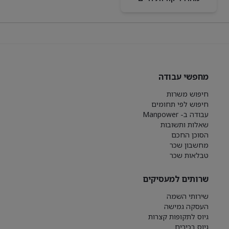
מחפשי עבודה
חיפוש משרות
חיפוש לפי תחומים
עבודה ב- Manpower
שאלות ותשובות
הסוכן החכם
מחשבון שכר
טבלאות שכר
שרותים למעסיקים
שירותי השמה
העסקה גמישה
גיוס לתקופות קצרות
גיוס בכירים