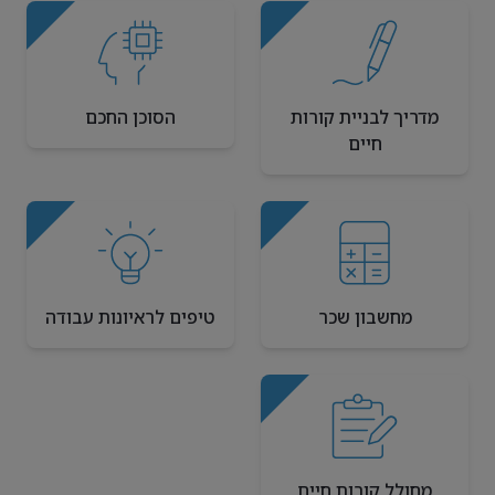
מדריך לבניית קורות
הסוכן החכם
חיים
מחשבון שכר
טיפים לראיונות עבודה
מחולל קורות חיים