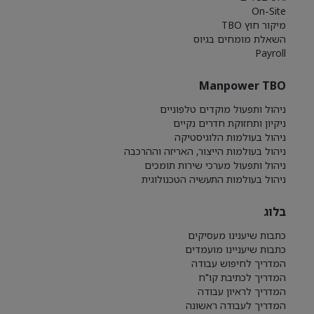
On-Site
מיקור חוץ TBO
השאלת מומחים בגיוס
Payroll
Manpower TBO
ניהול ותפעול מוקדים טלפוניים
ניקיון ותחזוקת חדרים נקיים
ניהול בעולמות הלוגיסטיקה
ניהול בעולמות הייצור, האריזה וההרכבה
ניהול ותפעול מערכי שירות תומכים
ניהול בעולמות התעשיה הטכנולוגית
בלוג
כתבות שיענינו מעסיקים
כתבות שיעניינו מועמדים
המדריך לחיפוש עבודה
המדריך לכתיבת קו"ח
המדריך לראיון עבודה
המדריך לעבודה ראשונה