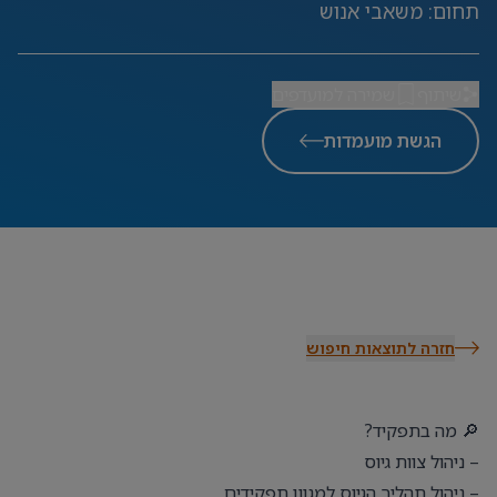
תחום
:
משאבי אנוש
שיתוף
שמירה למועדפים
הגשת מועמדות
חזרה לתוצאות חיפוש
🔎 מה בתפקיד?
– ניהול צוות גיוס
– ניהול תהליך הגיוס למגוון תפקידים