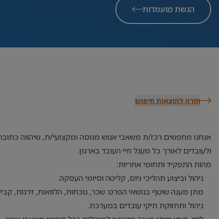
הגשת מועמדות
חזרה לתוצאות חיפוש
אנחנו מחפשים רכז/ת משאבי אנוש מנוסה ומקצועי/ת, שיהווה כתובת
ולעובדים לאורך כל מעגל חיי העובד בארגון.
מהות התפקיד ותחומי אחריות:
ניהול וביצוע תהליכי גיוס, קליטה וסיומי העסקה.
מתן מענה שוטף בנושאי הפרט: שכר, נוכחות, הלוואות, דרגות, קביעו
ניהול ותחזוקת תיקי עובדים במערכת.