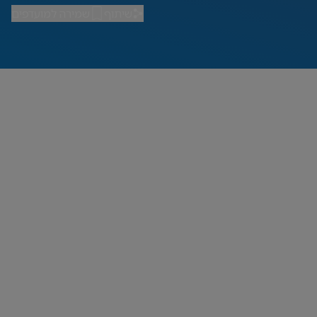
שיתוף
שמירה למועדפים