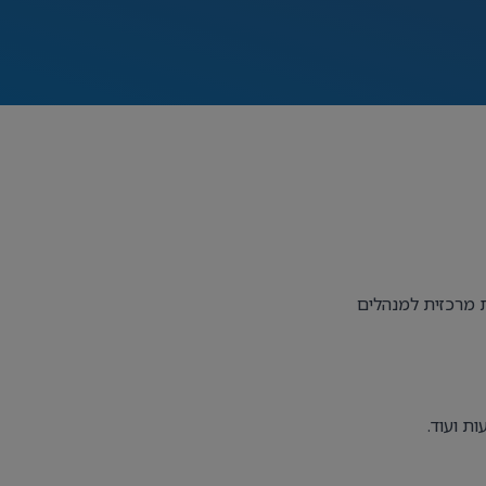
 מרכזית למנהלים
ת ועוד.