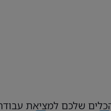
כלים שלכם למציאת עבודה