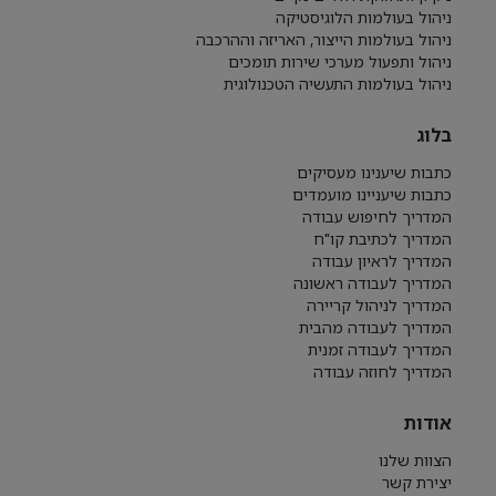
ניהול בעולמות הלוגיסטיקה
ניהול בעולמות הייצור, האריזה וההרכבה
ניהול ותפעול מערכי שירות תומכים
ניהול בעולמות התעשיה הטכנולוגית
בלוג
כתבות שיענינו מעסיקים
כתבות שיעניינו מועמדים
המדריך לחיפוש עבודה
המדריך לכתיבת קו"ח
המדריך לראיון עבודה
המדריך לעבודה ראשונה
המדריך לניהול קריירה
המדריך לעבודה מהבית
המדריך לעבודה זמנית
המדריך לחוזה עבודה
אודות
הצוות שלנו
יצירת קשר