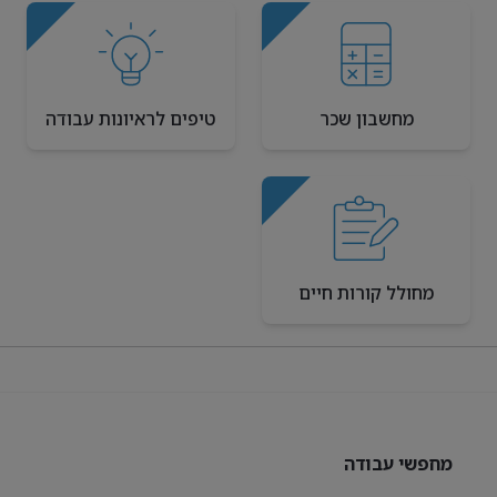
מחשבון שכר
טיפים לראיונות עבודה
מחולל קורות חיים
מחפשי עבודה