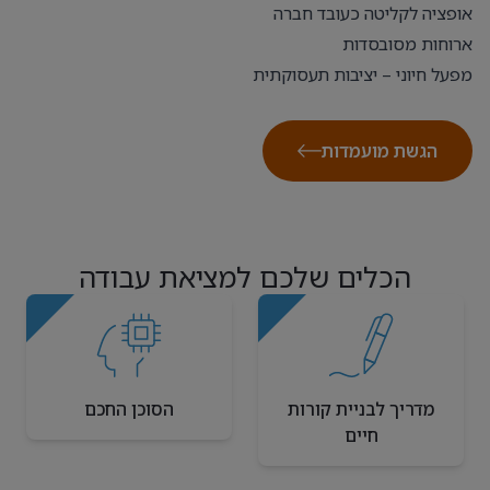
אופציה לקליטה כעובד חברה
ארוחות מסובסדות
מפעל חיוני – יציבות תעסוקתית
הגשת מועמדות
הכלים שלכם למציאת עבודה
מדריך לבניית קורות
הסוכן החכם
חיים