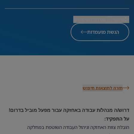
שיתוף
שמירה למועדפים
הגשת מועמדות
חזרה לתוצאות חיפוש
דרוש/ה מנהל/ת עבודה באחזקה עבור מפעל מוביל בדרום!
על התפקיד:
הובלת צוות האחזקה וניהול העבודה השוטפת במחלקה