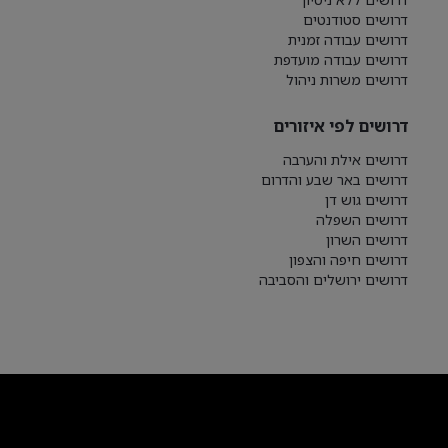
דרושים סטודנטים
דרושים עבודה זמנית
דרושים עבודה מועדפת
דרושים משרות ניהול
דרושים לפי איזורים
דרושים אילת והערבה
דרושים באר שבע והדרום
דרושים גוש דן
דרושים השפלה
דרושים השרון
דרושים חיפה והצפון
דרושים ירושלים והסביבה