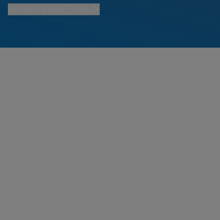
שיתוף
שמירה למועדפים