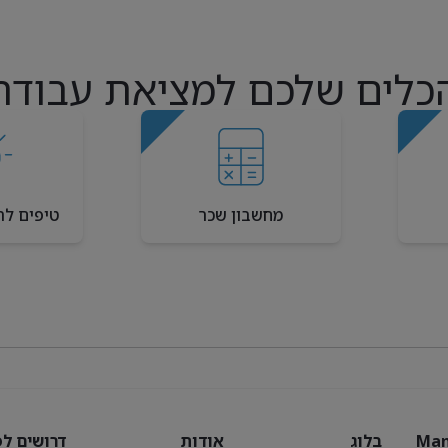
כלים שלכם למציאת עבודה
מחשבון שכר
טיפים לר
Man
בלוג
אודות
דרושים לפ