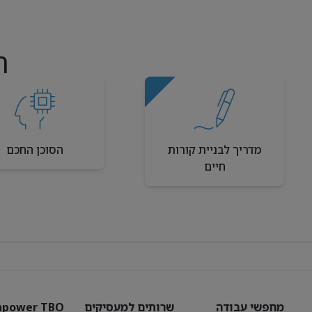
ה
מדריך לבניית קורות
הסוכן החכם
חיים
מחפשי עבודה
שרותים למעסיקים
power TBO