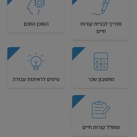
מדריך לבניית קורות
הסוכן החכם
חיים
מחשבון שכר
טיפים לראיונות עבודה
מחולל קורות חיים