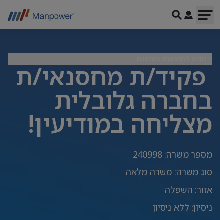
> חזרה לתוצאות החיפוש
פקיד/ת מחסנאי/ת
בחברה גלובלית
מצליחה במודיעין!
מספר משרה
:
240998
סוג משרה
:
משרה מלאה
אזור
:
השפלה
ניסיון
:
ללא ניסיון