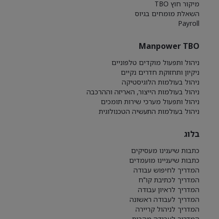
מיקור חוץ TBO
השאלת מומחים בגיוס
Payroll
Manpower TBO
ניהול ותפעול מוקדים טלפוניים
ניקיון ותחזוקת חדרים נקיים
ניהול בעולמות הלוגיסטיקה
ניהול בעולמות הייצור, האריזה וההרכבה
ניהול ותפעול מערכי שירות תומכים
ניהול בעולמות התעשיה הטכנולוגית
בלוג
כתבות שיענינו מעסיקים
כתבות שיעניינו מועמדים
המדריך לחיפוש עבודה
המדריך לכתיבת קו"ח
המדריך לראיון עבודה
המדריך לעבודה ראשונה
המדריך לניהול קריירה
המדריך לעבודה מהבית