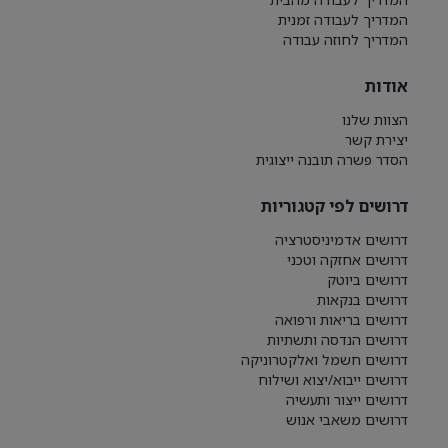
המדריך לעבודה זמנית
המדריך לחוזה עבודה
אודות
הצוות שלנו
יצירת קשר
הסדר פשרה תובנה ייצוגית
דרושים לפי קטגוריות
דרושים אדמיניסטרציה
דרושים אחזקה וטכני
דרושים ביוטק
דרושים בנקאות
דרושים בריאות ורפואה
דרושים הנדסה ותשתיות
דרושים חשמל ואלקטרוניקה
דרושים ייבוא/יצוא ושילוח
דרושים ייצור ותעשיה
דרושים משאבי אנוש