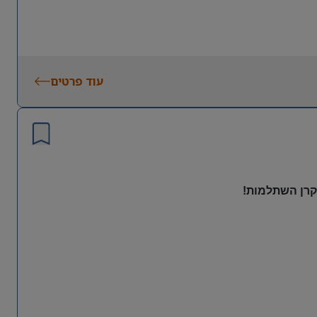
עוד פרטים
 קרן השתלמות!