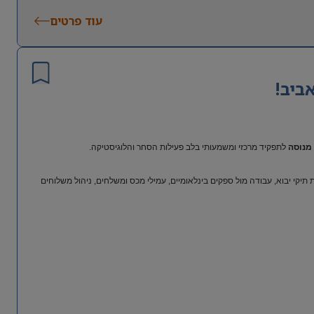
עוד פרטים
ביב!
מנוסה
לתפקיד מרכזי ומשמעותי בלב פעילות הסחר והלוגיסטיקה.
יקי יבוא, עבודה מול ספקים בינלאומיים, עמילי מכס ומשלחים, ניהול משלוחים