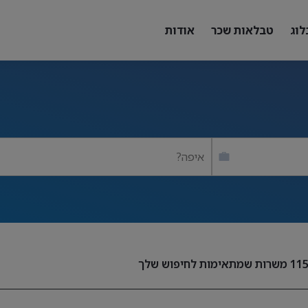
לוג
טבלאות שכר
אודות
איפה?
11
משרות שמתאימות לחיפוש שלך