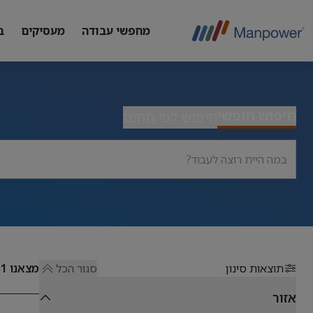
מחפשי עבודה
מעסיקים
ב
חיפוש חופשי
חיפוש לפי תחום
תוצאות סינון
סגור הכל
מצאנו
51
אזור