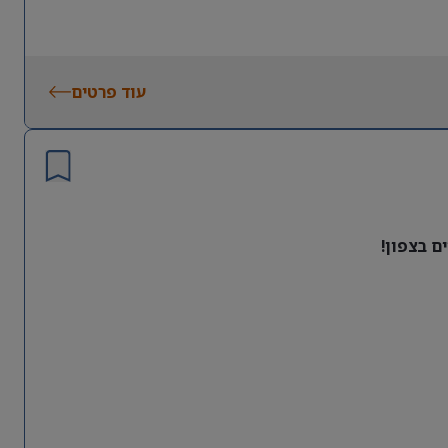
עוד פרטים
ם בצפון!