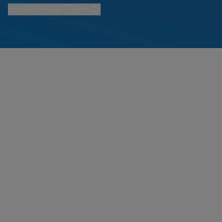
שיתוף
שמירה למועדפים