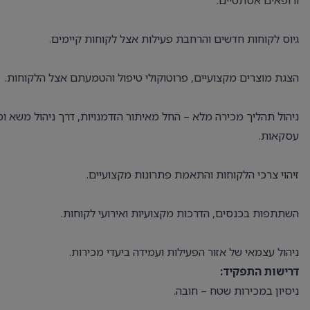
ורופאים אסתטיים.
גיוס לקוחות חדשים והרחבת פעילות אצל לקוחות קיימים.
הצגת מוצרים מקצועיים, פרוטוקולי טיפול והטמעתם אצל הלקוחות.
ניהול תהליך מכירה מלא – החל מאיתור הזדמנויות, דרך ניהול משא ומ
עסקאות.
זיהוי צרכי הלקוחות והתאמת פתרונות מקצועיים.
השתתפות בכנסים, הדרכות מקצועיות ואירועי לקוחות.
ניהול עצמאי של אזור הפעילות ועמידה ביעדי מכירות.
דרישות התפקיד:
ניסיון במכירות שטח – חובה.