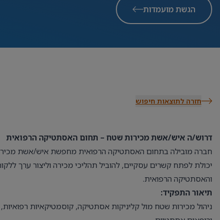
הגשת מועמדות
חזרה לתוצאות חיפוש
דרוש/ה איש/אשת מכירות שטח – תחום האסתטיקה הרפואית
חברה מובילה בתחום האסתטיקה הרפואית מחפשת איש/אשת מכירו
יכולת לפתח קשרים עסקיים, להוביל תהליכי מכירה וליצור ערך ללק
והאסתטיקה הרפואית.
תיאור התפקיד:
ניהול מכירות שטח מול קליניקות אסתטיקה, קוסמטיקאיות רפואיות, 