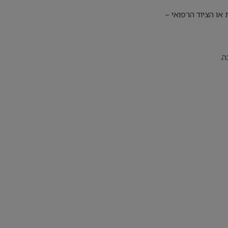
ו הציוד הרפואי –
ה.