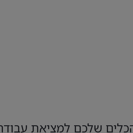
כלים שלכם למציאת עבודה