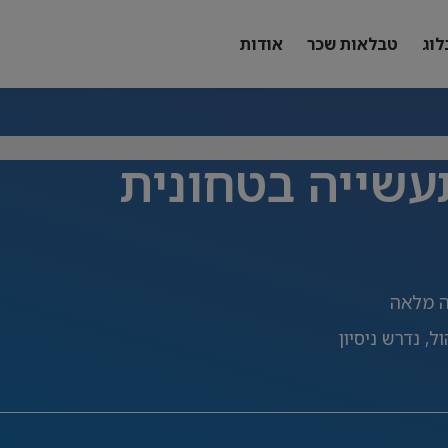
לוג
טבלאות שכר
אודות
עשייה בטחונית
 מלאה
, נדרש ניסיון