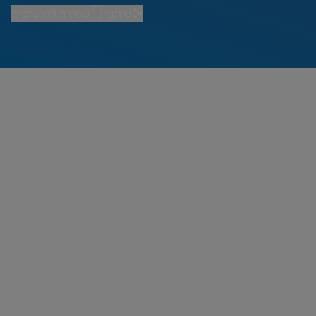
שיתוף
שמירה למועדפים