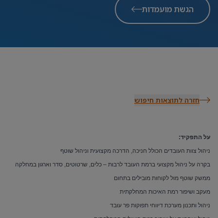
הגשת מועמדות
חזרה לתוצאות חיפוש
על התפקיד:
ניהול צוות העובדים הכולל חניכה, הדרכה מקצועית וניהול שוטף
בקרה על ניהול מקצועי ברמת העובד לרבות – כלים, שרטוטים, סדר וארגון במחלקה
ממשק שוטף מול לקוחות מובילים בתחום
מעקב ושיפור רמת האיכות המחלקתית
ניהול ותכנון מערכת דיווחי תפוקות פר עובד