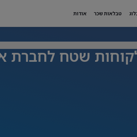
לוג
טבלאות שכר
אודות
קוחות שטח לחברת א