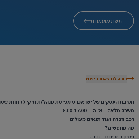
הגשת מועמדות
חזרה לתוצאות חיפוש
חטיבת העסקים של ישראכרט מגייסת מנהל/ת תיקי לקוחות שטח 
משרה מלאה | א’-ה’ | 8:00-17:00
רכב חברה ועוד תנאים מעולים!
מה מחפשים?
ניסיון במכירות – חובה