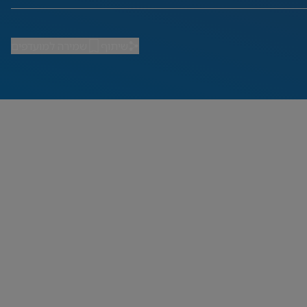
שיתוף
שמירה למועדפים