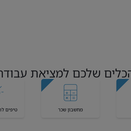
כלים שלכם למציאת עבודה
מחשבון שכר
טיפים לר