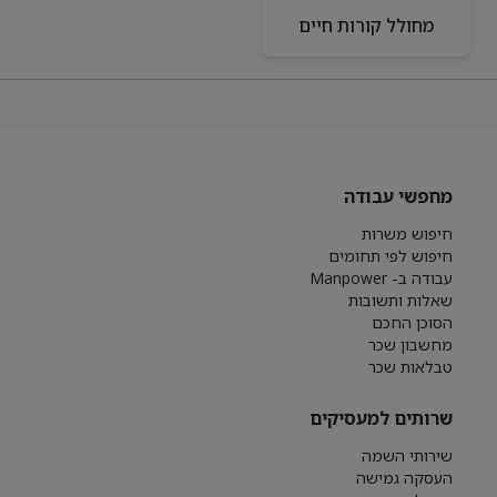
מחולל קורות חיים
מחפשי עבודה
חיפוש משרות
חיפוש לפי תחומים
עבודה ב- Manpower
שאלות ותשובות
הסוכן החכם
מחשבון שכר
טבלאות שכר
שרותים למעסיקים
שירותי השמה
העסקה גמישה