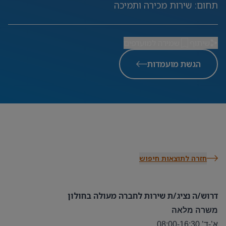
תחום
:
שירות מכירה ותמיכה
שיתוף
שמירה למועדפים
הגשת מועמדות
חזרה לתוצאות חיפוש
דרוש/ה נציג/ת שירות לחברה מעולה בחולון
משרה מלאה
א’-ד’ 08:00-16:30