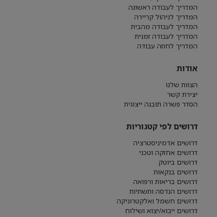
המדריך לעבודה ראשונה
המדריך לניהול קריירה
המדריך לעבודה מהבית
המדריך לעבודה זמנית
המדריך לחוזה עבודה
אודות
הצוות שלנו
יצירת קשר
הסדר פשרה תובנה ייצוגית
דרושים לפי קטגוריות
דרושים אדמיניסטרציה
דרושים אחזקה וטכני
דרושים ביוטק
דרושים בנקאות
דרושים בריאות ורפואה
דרושים הנדסה ותשתיות
דרושים חשמל ואלקטרוניקה
דרושים ייבוא/יצוא ושילוח