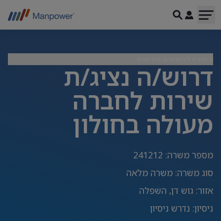
> חזרה לתוצאות החיפוש
דרוש/ה נציג/ת
שירות לחברה
מעולה בחולון
מספר משרה
:
241212
סוג משרה
:
משרה מלאה
אזור
:
גוש דן, השפלה
ניסיון
:
נדרש ניסיון