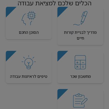
הכלים שלכם למציאת עבודה
מדריך לבניית קורות
הסוכן החכם
חיים
מחשבון שכר
טיפים לראיונות עבודה