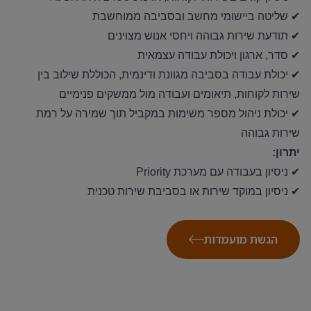
✔
שליטה ביישומי מחשב ובסביבה ממוחשבת
✔
תודעת שירות גבוהה ויחסי אנוש מצוינים
✔
סדר, ארגון ויכולת עבודה עצמאית
✔
יכולת עבודה בסביבה מגוונת ודינמית, הכוללת שילוב בין
שירות לקוחות, תיאומים ועבודה מול ממשקים פנימיים
✔
יכולת ניהול מספר משימות במקביל תוך שמירה על רמת
שירות גבוהה
יתרון:
✔
ניסיון בעבודה עם מערכת
Priority
✔
ניסיון במוקד שירות או בסביבת שירות טכנית
הגשת מועמדות