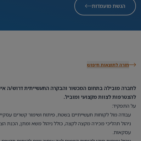
הגשת מועמדות
חזרה לתוצאות חיפוש
לחברה מובילה בתחום המכשור והבקרה התעשייתית דרוש/ה אי
להצטרפות לצוות מקצועי ומוביל.
על התפקיד:
עבודה מול לקוחות תעשייתיים בשטח, פיתוח ושימור קשרים עסקיים 
ניהול תהליכי מכירה מקצה לקצה, כולל ניהול משא ומתן, הכנת הצ
עסקאות.