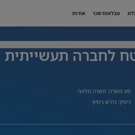
לוג
טבלאות שכר
אודות
ח לחברה תעשייתית
סוג משרה
:
משרה מלאה
ניסיון
:
נדרש ניסיון