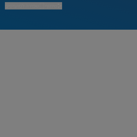
שיתוף
שמירה למועדפים