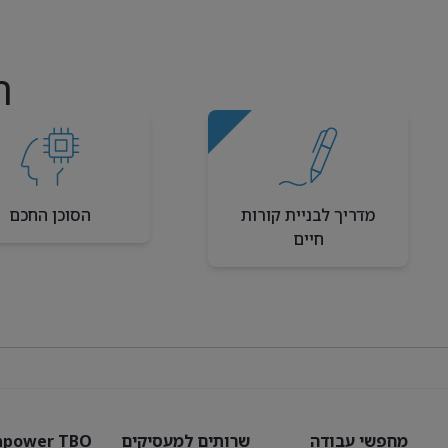
ה
מדריך לבניית קורות
הסוכן החכם
חיים
מחפשי עבודה
שרותים למעסיקים
power TBO