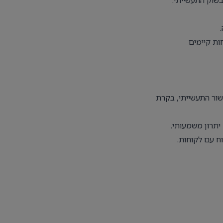
בשוק התעשייתי.
ות קיימים
שור התעשייתי, בקרת
יתרון משמעותי.
וח עם לקוחות.