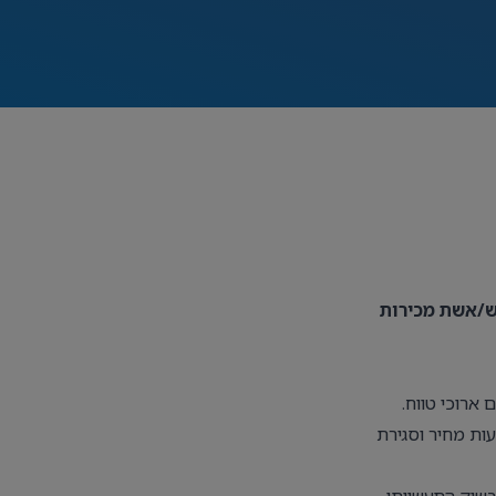
ש/אשת מכירות
ארוכי טווח.
עות מחיר וסגירת