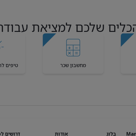
כלים שלכם למציאת עבודה
מחשבון שכר
טיפים לר
Man
בלוג
אודות
דרושים לפ