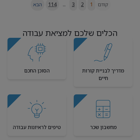
קודם
1
2
3
...
114
הבא
הכלים שלכם למציאת עבודה
מדריך לבניית קורות
הסוכן החכם
חיים
מחשבון שכר
טיפים לראיונות עבודה