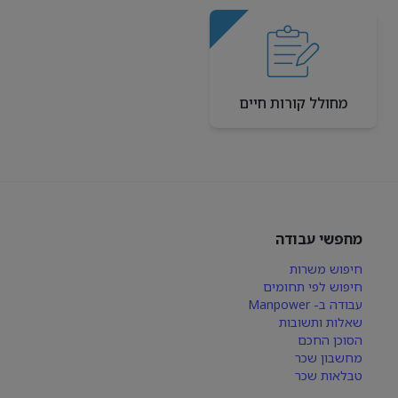
מחולל קורות חיים
מחפשי עבודה
חיפוש משרות
חיפוש לפי תחומים
עבודה ב- Manpower
שאלות ותשובות
הסוכן החכם
מחשבון שכר
טבלאות שכר