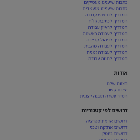
כתבות שיענינו מעסיקים
כתבות שיעניינו מועמדים
המדריך לחיפוש עבודה
המדריך לכתיבת קו"ח
המדריך לראיון עבודה
המדריך לעבודה ראשונה
המדריך לניהול קריירה
המדריך לעבודה מהבית
המדריך לעבודה זמנית
המדריך לחוזה עבודה
אודות
הצוות שלנו
יצירת קשר
הסדר פשרה תובנה ייצוגית
דרושים לפי קטגוריות
דרושים אדמיניסטרציה
דרושים אחזקה וטכני
דרושים ביוטק
דרושים בנקאות