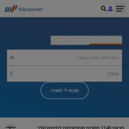
חיפוש חופשי
חיפוש לפי תחום
איפה?
מצאו לי משרה
מצאנו
1140
משרות שמתאימות לחיפוש שלך