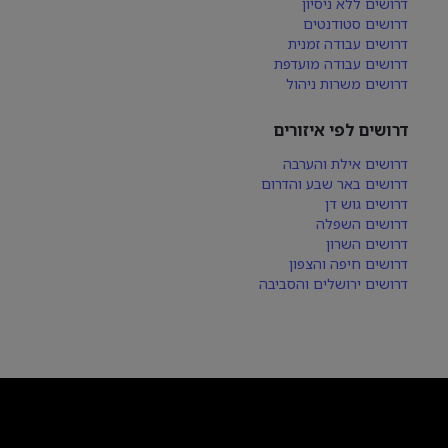
דרושים ללא ניסיון
דרושים סטודנטים
דרושים עבודה זמנית
דרושים עבודה מועדפת
דרושים משרות ניהול
דרושים לפי איזורים
דרושים אילת והערבה
דרושים באר שבע והדרום
דרושים גוש דן
דרושים השפלה
דרושים השרון
דרושים חיפה והצפון
דרושים ירושלים והסביבה