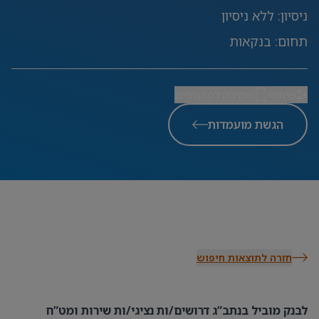
ניסיון
:
ללא ניסיון
תחום
:
בנקאות
שיתוף
שמירה למועדפים
הגשת מועמדות
חזרה לתוצאות חיפוש
לבנק מוביל בנתב”ג דרושים/ות נציגי/ות שירות ומט”ח