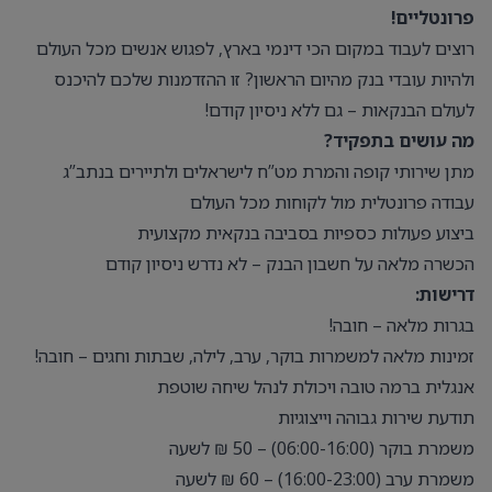
פרונטליים!
רוצים לעבוד במקום הכי דינמי בארץ, לפגוש אנשים מכל העולם
ולהיות עובדי בנק מהיום הראשון? זו ההזדמנות שלכם להיכנס
לעולם הבנקאות – גם ללא ניסיון קודם!
מה עושים בתפקיד?
מתן שירותי קופה והמרת מט”ח לישראלים ולתיירים בנתב”ג
עבודה פרונטלית מול לקוחות מכל העולם
ביצוע פעולות כספיות בסביבה בנקאית מקצועית
הכשרה מלאה על חשבון הבנק – לא נדרש ניסיון קודם
דרישות:
בגרות מלאה – חובה!
זמינות מלאה למשמרות בוקר, ערב, לילה, שבתות וחגים – חובה!
אנגלית ברמה טובה ויכולת לנהל שיחה שוטפת
תודעת שירות גבוהה וייצוגיות
משמרת בוקר (06:00-16:00) – 50 ₪ לשעה
משמרת ערב (16:00-23:00) – 60 ₪ לשעה