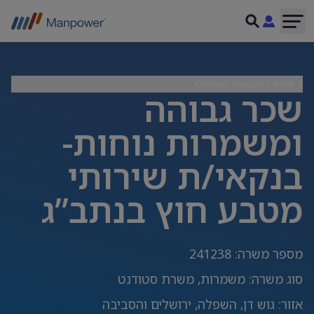
> חזרה לתוצאות החיפוש
שכר גבוהה
ומשמרות נוחות-
בנקאי/ת שירותי
מטבע חוץ בנתב”ג
מספר משרה
:
241238
סוג משרה
:
משמרות, משרת סטודנט
אזור
:
גוש דן, השפלה, ירושלים והסביבה