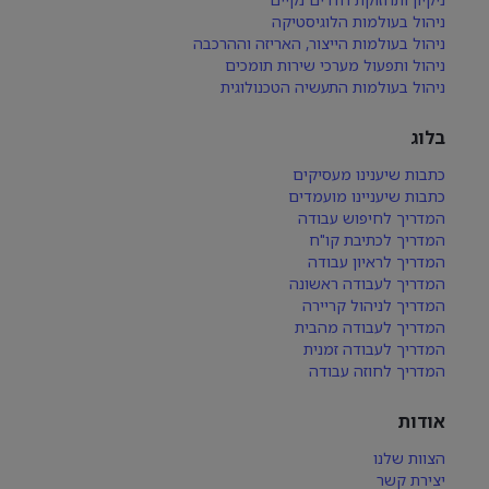
ניהול בעולמות הלוגיסטיקה
ניהול בעולמות הייצור, האריזה וההרכבה
ניהול ותפעול מערכי שירות תומכים
ניהול בעולמות התעשיה הטכנולוגית
בלוג
כתבות שיענינו מעסיקים
כתבות שיעניינו מועמדים
המדריך לחיפוש עבודה
המדריך לכתיבת קו"ח
המדריך לראיון עבודה
המדריך לעבודה ראשונה
המדריך לניהול קריירה
המדריך לעבודה מהבית
המדריך לעבודה זמנית
המדריך לחוזה עבודה
אודות
הצוות שלנו
יצירת קשר