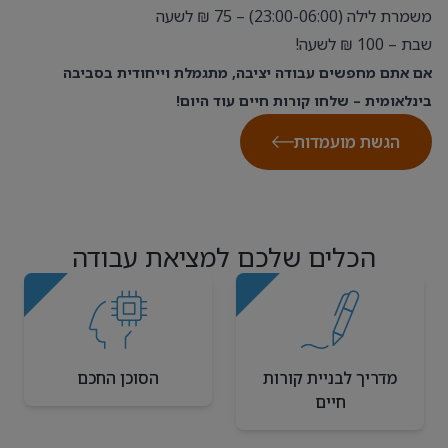
משמרת לילה (23:00-06:00) – 75 ₪ לשעה
שבת – 100 ₪ לשעה!
אם אתם מחפשים עבודה יציבה, מתגמלת וייחודית בסביבה
בינלאומית – שלחו קורות חיים עוד היום!
הגשת מועמדות
הכלים שלכם למציאת עבודה
מדריך לבניית קורות
הסוכן החכם
חיים