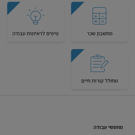
מחשבון שכר
טיפים לראיונות עבודה
מחולל קורות חיים
מחפשי עבודה