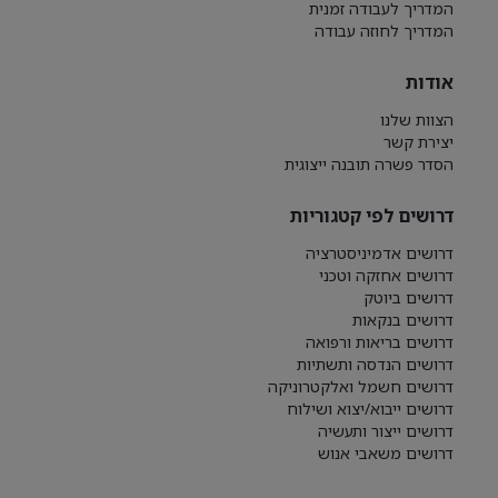
המדריך לעבודה זמנית
המדריך לחוזה עבודה
אודות
הצוות שלנו
יצירת קשר
הסדר פשרה תובנה ייצוגית
דרושים לפי קטגוריות
דרושים אדמיניסטרציה
דרושים אחזקה וטכני
דרושים ביוטק
דרושים בנקאות
דרושים בריאות ורפואה
דרושים הנדסה ותשתיות
דרושים חשמל ואלקטרוניקה
דרושים ייבוא/יצוא ושילוח
דרושים ייצור ותעשיה
דרושים משאבי אנוש