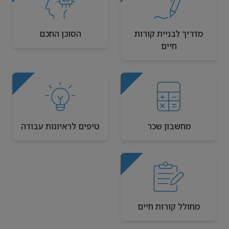
מדריך לבניית קורות
הסוכן החכם
חיים
מחשבון שכר
טיפים לראיונות עבודה
מחולל קורות חיים