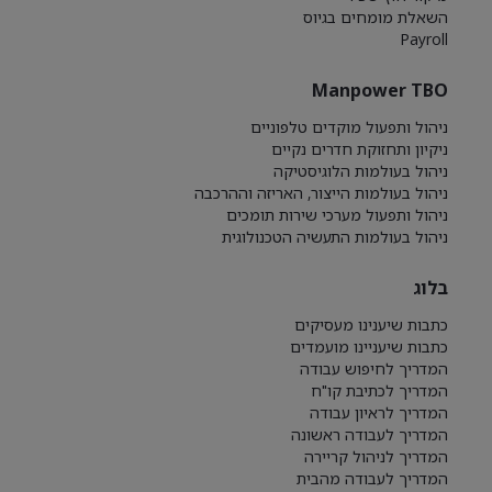
השאלת מומחים בגיוס
Payroll
Manpower TBO
ניהול ותפעול מוקדים טלפוניים
ניקיון ותחזוקת חדרים נקיים
ניהול בעולמות הלוגיסטיקה
ניהול בעולמות הייצור, האריזה וההרכבה
ניהול ותפעול מערכי שירות תומכים
ניהול בעולמות התעשיה הטכנולוגית
בלוג
כתבות שיענינו מעסיקים
כתבות שיעניינו מועמדים
המדריך לחיפוש עבודה
המדריך לכתיבת קו"ח
המדריך לראיון עבודה
המדריך לעבודה ראשונה
המדריך לניהול קריירה
המדריך לעבודה מהבית