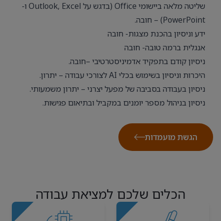
שליטה מלאה ביישומי Office (בדגש על Outlook, Excel ו-
PowerPoint) – חובה.
ידע וניסיון בהכנת מצגות- חובה
אנגלית ברמה טובה- חובה
ניסיון קודם בתפקיד אדמיניסטרטיבי –חובה.
היכרות וניסיון בשימוש בכלי AI לצורכי עבודה – יתרון.
ניסיון בעבודה בסביבה של מפעל יצרני – יתרון משמעותי.
ניסיון בניהול מספר יומנים במקביל ובתיאום פגישות.
הגשת מועמדות
הכלים שלכם למציאת עבודה