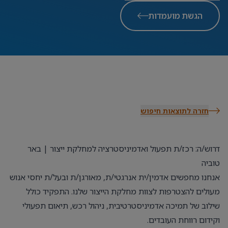
הגשת מועמדות
חזרה לתוצאות חיפוש
דרוש/ה: רכז/ת תפעול ואדמיניסטרציה למחלקת ייצור | באר
טוביה
אנחנו מחפשים אדמין/ית אנרגטי/ת, מאורגן/ת ובעל/ת יחסי אנוש
מעולים להצטרפות לצוות מחלקת הייצור שלנו. התפקיד כולל
שילוב של תמיכה אדמיניסטרטיבית, ניהול רכש, תיאום תפעולי
וקידום רווחת העובדים.