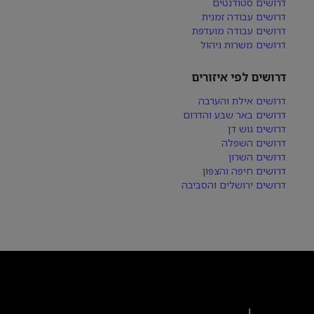
דרושים סטודנטים
דרושים עבודה זמנית
דרושים עבודה מועדפת
דרושים משרות ניהול
דרושים לפי איזורים
דרושים אילת והערבה
דרושים באר שבע והדרום
דרושים גוש דן
דרושים השפלה
דרושים השרון
דרושים חיפה והצפון
דרושים ירושלים והסביבה