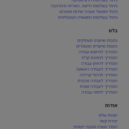
ניהול בעולמות הייצור, האריזה וההרכבה
ניהול ותפעול מערכי שירות תומכים
ניהול בעולמות התעשיה הטכנולוגית
בלוג
כתבות שיענינו מעסיקים
כתבות שיעניינו מועמדים
המדריך לחיפוש עבודה
המדריך לכתיבת קו"ח
המדריך לראיון עבודה
המדריך לעבודה ראשונה
המדריך לניהול קריירה
המדריך לעבודה מהבית
המדריך לעבודה זמנית
המדריך לחוזה עבודה
אודות
הצוות שלנו
יצירת קשר
הסדר פשרה תובנה ייצוגית