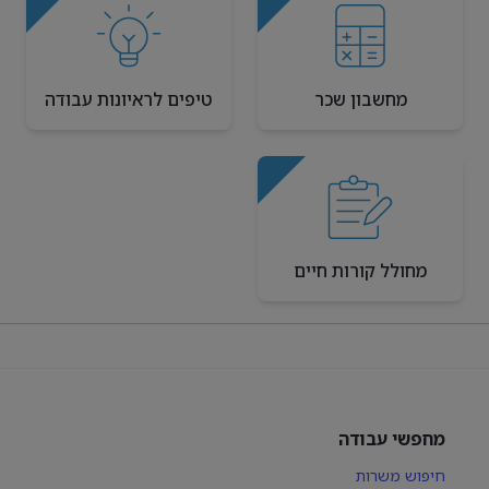
מחשבון שכר
טיפים לראיונות עבודה
מחולל קורות חיים
מחפשי עבודה
חיפוש משרות