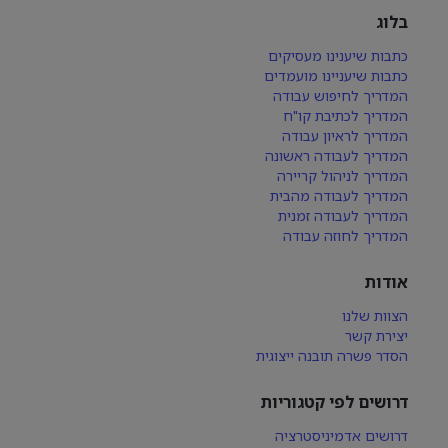
בלוג
כתבות שיענינו מעסיקים
כתבות שיעניינו מועמדים
המדריך לחיפוש עבודה
המדריך לכתיבת קו"ח
המדריך לראיון עבודה
המדריך לעבודה ראשונה
המדריך לניהול קריירה
המדריך לעבודה מהבית
המדריך לעבודה זמנית
המדריך לחוזה עבודה
אודות
הצוות שלנו
יצירת קשר
הסדר פשרה תובנה ייצוגית
דרושים לפי קטגוריות
דרושים אדמיניסטרציה