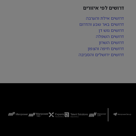
דרושים לפי איזורים
דרושים אילת והערבה
דרושים באר שבע והדרום
דרושים גוש דן
דרושים השפלה
דרושים השרון
דרושים חיפה והצפון
דרושים ירושלים והסביבה