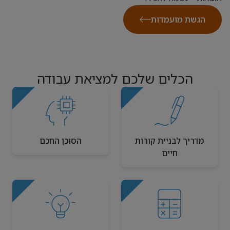
הגשת מועמדות
הכלים שלכם למציאת עבודה
מדריך לבניית קורות
הסוכן החכם
חיים