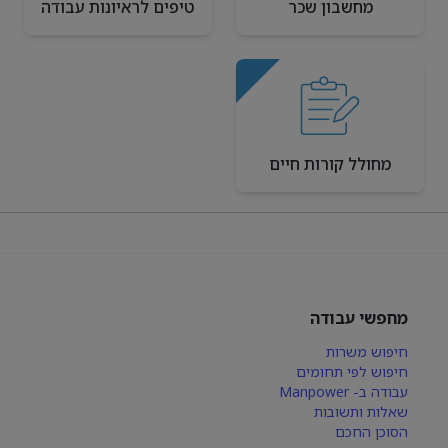
מחשבון שכר
טיפים לראיונות עבודה
מחולל קורות חיים
מחפשי עבודה
חיפוש משרות
חיפוש לפי תחומים
עבודה ב- Manpower
שאלות ותשובות
הסוכן החכם