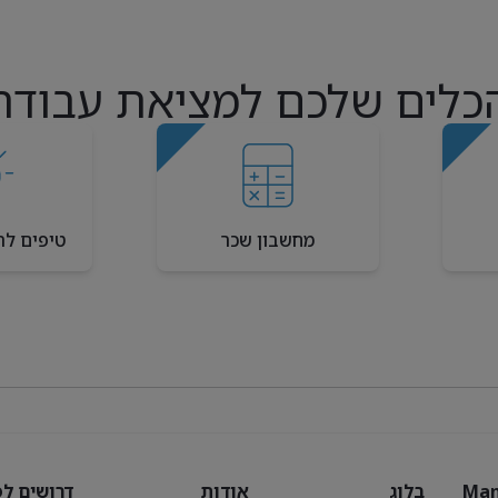
כלים שלכם למציאת עבודה
מחשבון שכר
טיפים לר
Man
בלוג
אודות
דרושים לפ