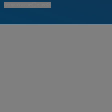
שיתוף
שמירה למועדפים