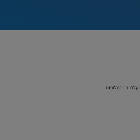
לת בטכנולוגיות