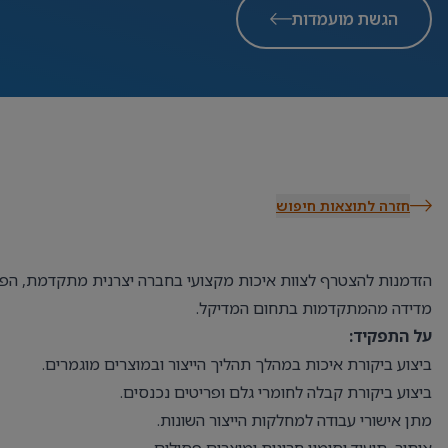
הגשת מועמדות
חזרה לתוצאות חיפוש
הזדמנות להצטרף לצוות איכות מקצועי בחברה יצרנית מתקדמת, הפוע
מדידה מהמתקדמות בתחום המדיקל.
על התפקיד:
ביצוע ביקורת איכות במהלך תהליך הייצור ובמוצרים מוגמרים.
ביצוע ביקורת קבלה לחומרי גלם ופריטים נכנסים.
מתן אישורי עבודה למחלקות הייצור השונות.