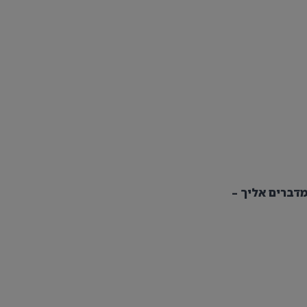
דברים אליך –