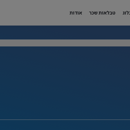
לוג
טבלאות שכר
אודות