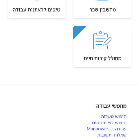
מחשבון שכר
טיפים לראיונות עבודה
מחולל קורות חיים
מחפשי עבודה
חיפוש משרות
חיפוש לפי תחומים
עבודה ב- Manpower
שאלות ותשובות