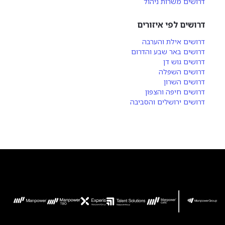
דרושים משרות ניהול
דרושים לפי איזורים
דרושים אילת והערבה
דרושים באר שבע והדרום
דרושים גוש דן
דרושים השפלה
דרושים השרון
דרושים חיפה והצפון
דרושים ירושלים והסביבה