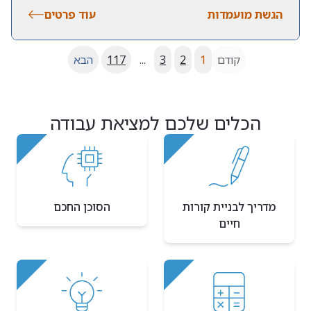
הגשת מועמדות
עוד פרטים
קודם
1
2
3
...
117
הבא
הכלים שלכם למציאת עבודה
מדריך לבניית קורות
הסוכן החכם
חיים