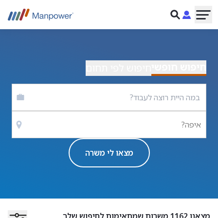
חיפוש חופשי
חיפוש לפי תחום
איפה?
מצאו לי משרה
מצאנו
1162
משרות שמתאימות לחיפוש שלך