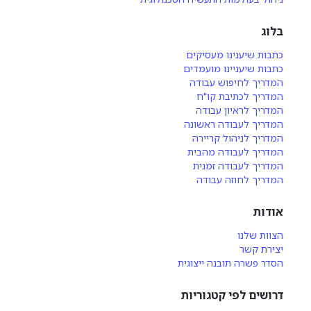
בלוג
כתבות שיענינו מעסיקים
כתבות שיעניינו מועמדים
המדריך לחיפוש עבודה
המדריך לכתיבת קו"ח
המדריך לראיון עבודה
המדריך לעבודה ראשונה
המדריך לניהול קריירה
המדריך לעבודה מהבית
המדריך לעבודה זמנית
המדריך לחוזה עבודה
אודות
הצוות שלנו
יצירת קשר
הסדר פשרה תובנה ייצוגית
דרושים לפי קטגוריות