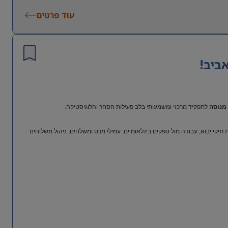
עוד פרטים
ביב!
מנוסה
לתפקיד מרכזי ומשמעותי בלב פעילות הסחר והלוגיסטיקה.
יקי יבוא, עבודה מול ספקים בינלאומיים, עמילי מכס ומשלחים, ניהול משלוחים