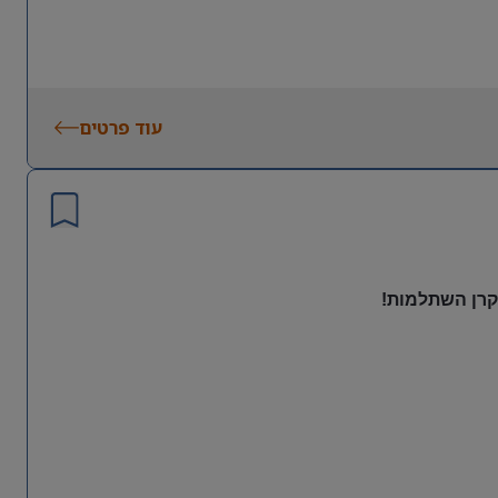
עוד פרטים
 קרן השתלמות!