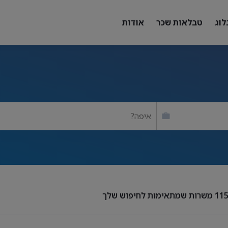
לוג
טבלאות שכר
אודות
איפה?
11
משרות שמתאימות לחיפוש שלך