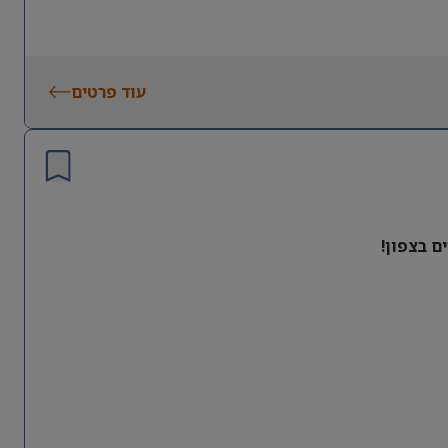
עוד פרטים
ם בצפון!