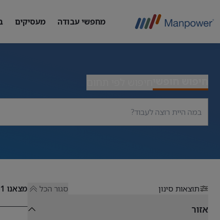
מחפשי עבודה
מעסיקים
ב
חיפוש חופשי
חיפוש לפי תחום
תוצאות סינון
סגור הכל
מצאנו
51
אזור