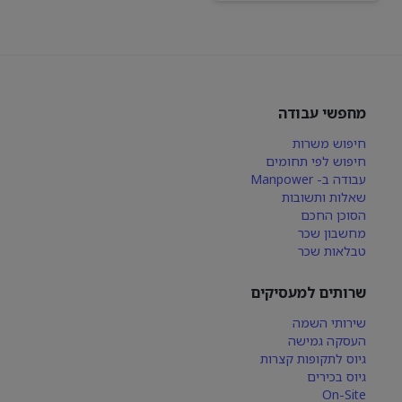
מחפשי עבודה
חיפוש משרות
חיפוש לפי תחומים
עבודה ב- Manpower
שאלות ותשובות
הסוכן החכם
מחשבון שכר
טבלאות שכר
שרותים למעסיקים
שירותי השמה
העסקה גמישה
גיוס לתקופות קצרות
גיוס בכירים
On-Site