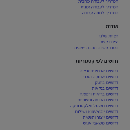
המדריך לעבודה מהבית
המדריך לעבודה זמנית
המדריך לחוזה עבודה
אודות
הצוות שלנו
יצירת קשר
הסדר פשרה תובנה ייצוגית
דרושים לפי קטגוריות
דרושים אדמיניסטרציה
דרושים אחזקה וטכני
דרושים ביוטק
דרושים בנקאות
דרושים בריאות ורפואה
דרושים הנדסה ותשתיות
דרושים חשמל ואלקטרוניקה
דרושים ייבוא/יצוא ושילוח
דרושים ייצור ותעשיה
דרושים משאבי אנוש