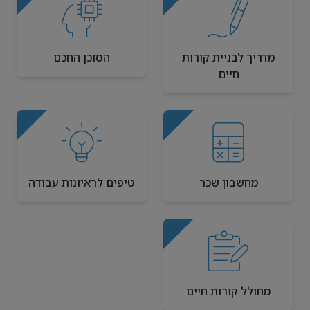
מדריך לבניית קורות
הסוכן החכם
חיים
מחשבון שכר
טיפים לראיונות עבודה
מחולל קורות חיים