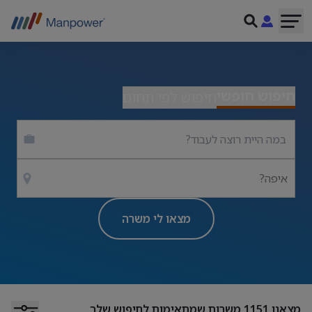
חיפוש חופשי
חיפוש לפי תחום
איפה?
מצאו לי משרה
מצאנו
1151
משרות שמתאימות לחיפוש שלך